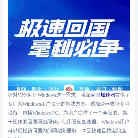
针对VPN回国Windows这一需求，番茄
回国加速器
提供了
专门为Windows用户设计的解决方案。该加速器支持多种
设备，包括Windows PC，为用户提供了一个全面的、易
于操作的回国网络服务。使用番茄加速器，Windows用户
可以轻松访问国内的网站和服务，享受快速且稳定的连