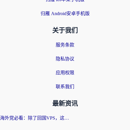
归雁 Android安卓手机版
关于我们
服务条款
隐私协议
应用权限
联系我们
最新资讯
海外党必看：除了回国VPS，这样选加速器也能无缝刷国内资源？