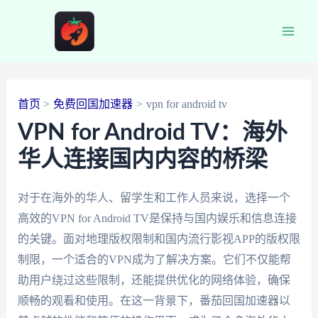
跳
至
Main
内
容
Men
首页
免费回国加速器
vpn for android tv
VPN for Android TV：海外
华人连接国内内容的桥梁
对于在海外的华人、留学生和工作人员来说，选择一个
高效的VPN for Android TV是保持与国内娱乐和信息连接
的关键。面对地理版权限制和国内流行影视APP的版权限
制限，一个适合的VPN成为了解决方案。它们不仅能帮
助用户绕过这些限制，还能提供优化的网络体验，确保
顺畅的观看和使用。在这一背景下，番茄回国加速器以