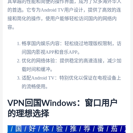
其卓越的性能和简便的操作界面，成为了众多海外华人
的首选。它专为Android TV用户设计，提供了高效的连
接和简化的操作，使用户能够轻松访问国内的网络内
容。
畅享国内娱乐内容：轻松绕过地理版权限制，访
问国内影视APP和音乐APP。
优化的网络体验：提供稳定的高速连接，减少加
载时间和缓冲。
适配Android TV：特别优化以保证在电视设备上
的流畅使用。
VPN回国Windows：窗口用户
的理想选择