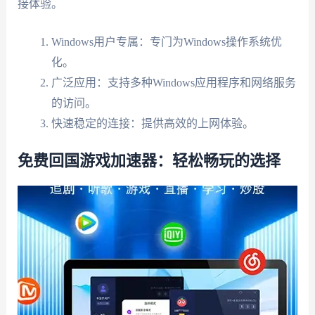
接体验。
Windows用户专属：专门为Windows操作系统优
化。
广泛应用：支持多种Windows应用程序和网络服务
的访问。
快速稳定的连接：提供高效的上网体验。
免费回国游戏加速器：轻松畅玩的选择