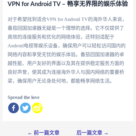
VPN for Android TV – 畅享无界限的娱乐体验
对于希望找到适合VPN for Android TV的海外华人来说，
番茄回国加速器无疑是一个理想的选择。它不仅提供了
高效的连接服务和优化的网络体验，还特别适配于
Android电视等娱乐设备，确保用户可以轻松访问国内的
网络内容和享受无忧的娱乐体验。番茄回国加速器的卓
越性能、用户友好的界面以及其在提供稳定服务方面的
良好声誉，使其成为连接海外华人与国内网络的重要桥
梁，确保用户无论身处何地，都能畅享网络生活。
Spread the love
文
←
前一篇文章
后一篇文章
→