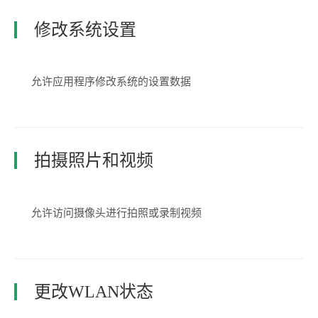
修改系统设置
允许应用程序修改系统的设置数据
拍摄照片和视频
允许访问摄像头进行拍照或录制视频
更改WLAN状态