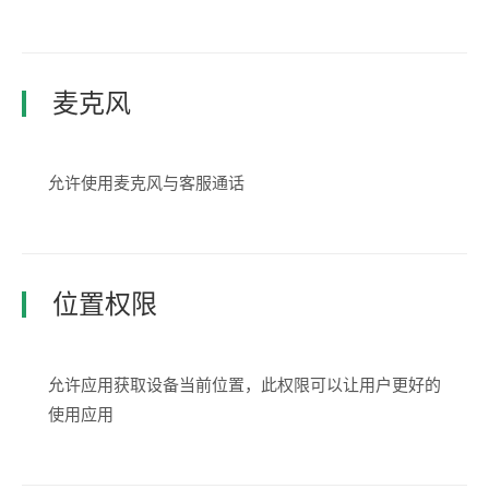
麦克风
允许使用麦克风与客服通话
位置权限
允许应用获取设备当前位置，此权限可以让用户更好的
使用应用