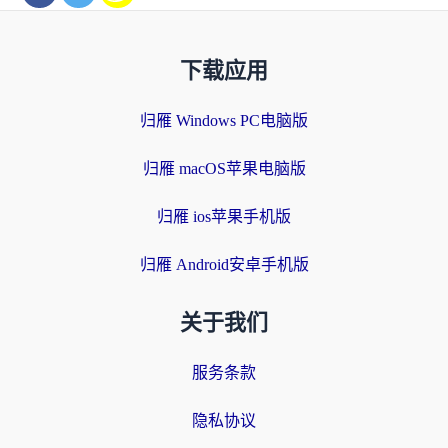
下载应用
归雁 Windows PC电脑版
归雁 macOS苹果电脑版
归雁 ios苹果手机版
归雁 Android安卓手机版
关于我们
服务条款
隐私协议