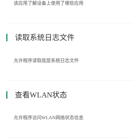
该应用了解设备上使用了哪些应用
读取系统日志文件
允许程序读取底层系统日志文件
查看WLAN状态
允许程序访问WLAN网络状态信息