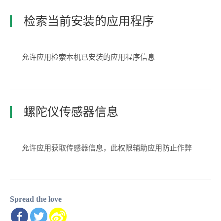
检索当前安装的应用程序
允许应用检索本机已安装的应用程序信息
螺陀仪传感器信息
允许应用获取传感器信息，此权限辅助应用防止作弊
Spread the love