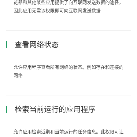
览器和其他某些应用提供了向互联网发送数据的途径，
因此应用无需该权限即可向互联网发送数据
查看网络状态
允许应用程序查看所有网络的状态。例如存在和连接的
网络
检索当前运行的应用程序
允许应用检索近期和当前运行的任务信息。此权限可让