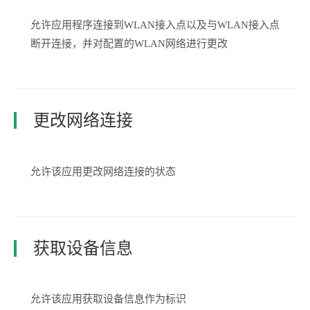
允许应用程序连接到WLAN接入点以及与WLAN接入点
断开连接，并对配置的WLAN网络进行更改
更改网络连接
允许该应用更改网络连接的状态
获取设备信息
允许该应用获取设备信息作为标识