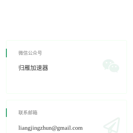
微信公众号
归雁加速器
联系邮箱
liangjingzhun@gmail.com