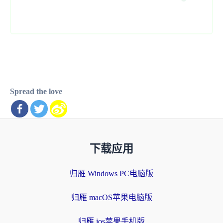
Spread the love
下载应用
归雁 Windows PC电脑版
归雁 macOS苹果电脑版
归雁 ios苹果手机版