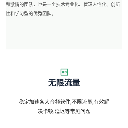
和激情的团队，也是一个技术专业化、管理人性化、创新
性和学习型的优秀团队。
无限流量
稳定加速各大音频软件,不限流量,有效解
决卡顿,延迟等常见问题