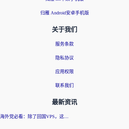
归雁 Android安卓手机版
关于我们
服务条款
隐私协议
应用权限
联系我们
最新资讯
海外党必看：除了回国VPS，这样选加速器也能无缝刷国内资源？