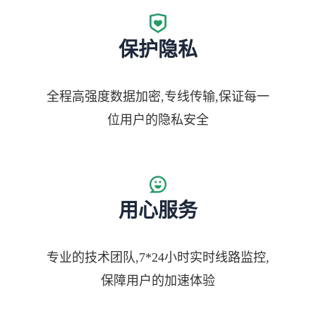
保护隐私
全程高强度数据加密,专线传输,保证每一
位用户的隐私安全
用心服务
专业的技术团队,7*24小时实时线路监控,
保障用户的加速体验