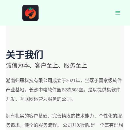
跳
至
Main
内
容
Men
关于我们
诚信为本、客户至上、服务至上
湖南归雁科技有限公司成立于2021年，坐落于国家级软件
产业基地，长沙中电软件园B2栋508室。是以提供集软件
开发，互联网运营为服务的公司。
拥有扎实的客户基础、完善精湛的技术能力、个性化的服
务追求，健全的服务流程。 公司开发团队是一个富有理想