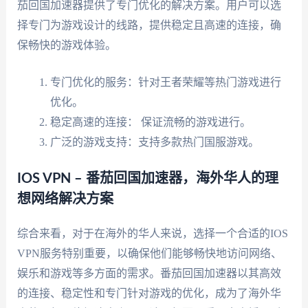
茄回国加速器提供了专门优化的解决方案。用户可以选
择专门为游戏设计的线路，提供稳定且高速的连接，确
保畅快的游戏体验。
专门优化的服务：针对王者荣耀等热门游戏进行
优化。
稳定高速的连接： 保证流畅的游戏进行。
广泛的游戏支持：支持多款热门国服游戏。
IOS VPN – 番茄回国加速器，海外华人的理
想网络解决方案
综合来看，对于在海外的华人来说，选择一个合适的IOS
VPN服务特别重要，以确保他们能够畅快地访问网络、
娱乐和游戏等多方面的需求。番茄回国加速器以其高效
的连接、稳定性和专门针对游戏的优化，成为了海外华