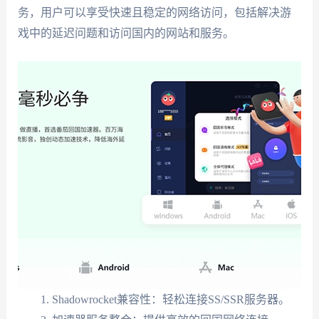
务，用户可以享受快速且稳定的网络访问，包括解决游
戏中的延迟问题和访问国内的网站和服务。
Shadowrocket兼容性：轻松连接SS/SSR服务器。