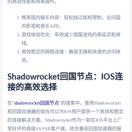
的高效性能和简易操作。
畅享国内娱乐内容：轻松绕过版权限制，访问国
内影视和音乐APP。
游戏体验优化：有效减少国服游戏的高延迟和掉
线。
高效稳定的网络连接：确保无缝和快速的访问体
验。
Shadowrocket回国节点：IOS连
接的高效选择
在"
shadowrocket回国节点
"的搜索中，使用Shadowrocket
和回国加速器的组合可以为IOS用户提供一个高效和稳定
的连接解决方案。Shadowrocket作为一款在IOS平台上广
受好评的高级SS/SSR客户端，结合番茄回国加速器的服