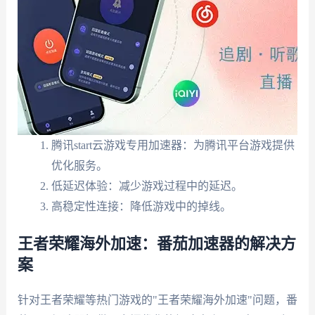
腾讯start云游戏专用加速器：为腾讯平台游戏提供
优化服务。
低延迟体验：减少游戏过程中的延迟。
高稳定性连接：降低游戏中的掉线。
王者荣耀海外加速：番茄加速器的解决方
案
针对王者荣耀等热门游戏的"王者荣耀海外加速"问题，番