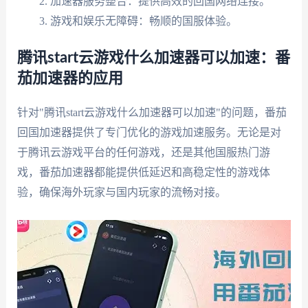
加速器服务整合：提供高效的回国网络连接。
游戏和娱乐无障碍：畅顺的国服体验。
腾讯start云游戏什么加速器可以加速：番
茄加速器的应用
针对"腾讯start云游戏什么加速器可以加速"的问题，番茄
回国加速器提供了专门优化的游戏加速服务。无论是对
于腾讯云游戏平台的任何游戏，还是其他国服热门游
戏，番茄加速器都能提供低延迟和高稳定性的游戏体
验，确保海外玩家与国内玩家的流畅对接。