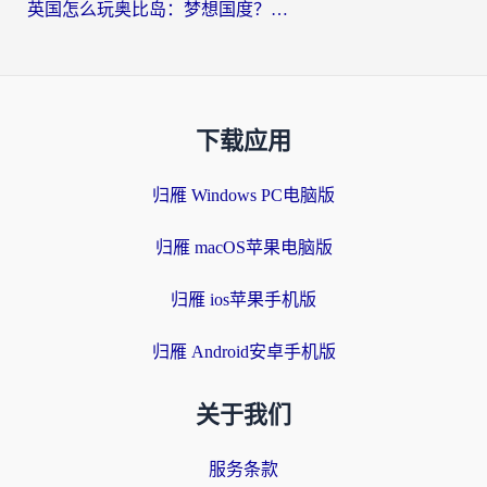
英国怎么玩奥比岛：梦想国度？海外党不卡攻略+加速器选择秘籍
下载应用
归雁 Windows PC电脑版
归雁 macOS苹果电脑版
归雁 ios苹果手机版
归雁 Android安卓手机版
关于我们
服务条款