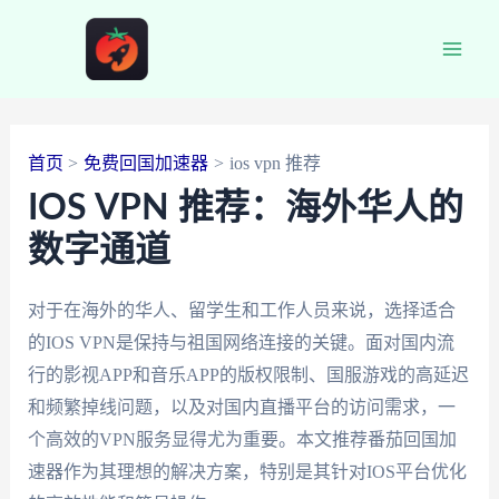
跳
至
Main
内
容
Men
首页
免费回国加速器
ios vpn 推荐
IOS VPN 推荐：海外华人的
数字通道
对于在海外的华人、留学生和工作人员来说，选择适合
的IOS VPN是保持与祖国网络连接的关键。面对国内流
行的影视APP和音乐APP的版权限制、国服游戏的高延迟
和频繁掉线问题，以及对国内直播平台的访问需求，一
个高效的VPN服务显得尤为重要。本文推荐番茄回国加
速器作为其理想的解决方案，特别是其针对IOS平台优化