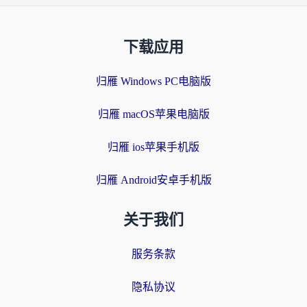
下载应用
归雁 Windows PC电脑版
归雁 macOS苹果电脑版
归雁 ios苹果手机版
归雁 Android安卓手机版
关于我们
服务条款
隐私协议