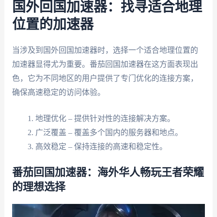
国外回国加速器：找寻适合地理
位置的加速器
当涉及到国外回国加速器时，选择一个适合地理位置的
加速器显得尤为重要。番茄回国加速器在这方面表现出
色，它为不同地区的用户提供了专门优化的连接方案，
确保高速稳定的访问体验。
地理优化 – 提供针对性的连接解决方案。
广泛覆盖 – 覆盖多个国内的服务器和地点。
高效稳定 – 保持连接的高速和稳定性。
番茄回国加速器：海外华人畅玩王者荣耀
的理想选择