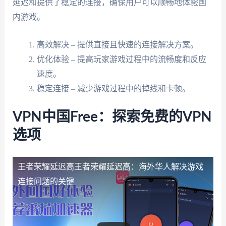
延迟和提供了稳定的连接，确保用户可以顺畅地体验国
内游戏。
高效解决 – 提供直接且快速的连接解决方案。
优化体验 – 提高玩家游戏过程中的流畅度和反应
速度。
稳定连接 – 减少游戏过程中的掉线和卡顿。
VPN中国Free：探索免费的VPN
选项
王者荣耀延迟高
王者荣耀延迟高：海外华人解决游戏
连接问题的关键