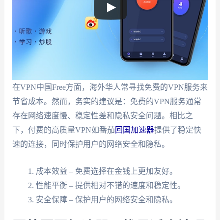
在VPN中国Free方面，海外华人常寻找免费的VPN服务来
节省成本。然而，务实的建议是：免费的VPN服务通常
存在网络速度慢、稳定性差和隐私安全问题。相比之
下，付费的高质量VPN如番茄
回国加速器
提供了稳定快
速的连接，同时保护用户的网络安全和隐私。
成本效益 – 免费选择在金钱上更加友好。
性能平衡 – 提供相对不错的速度和稳定性。
安全保障 – 保护用户的网络安全和隐私。