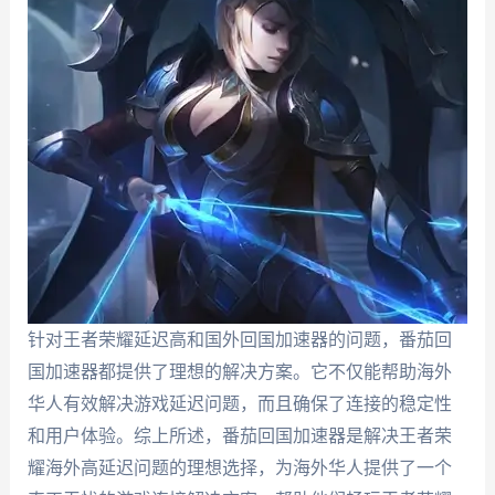
针对王者荣耀延迟高和国外回国加速器的问题，番茄回
国加速器都提供了理想的解决方案。它不仅能帮助海外
华人有效解决游戏延迟问题，而且确保了连接的稳定性
和用户体验。综上所述，番茄回国加速器是解决王者荣
耀海外高延迟问题的理想选择，为海外华人提供了一个