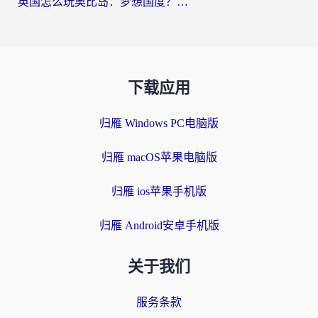
英国怎么玩奥比岛：梦想国度？海外党不卡攻略+加速器选择秘籍
下载应用
归雁 Windows PC电脑版
归雁 macOS苹果电脑版
归雁 ios苹果手机版
归雁 Android安卓手机版
关于我们
服务条款