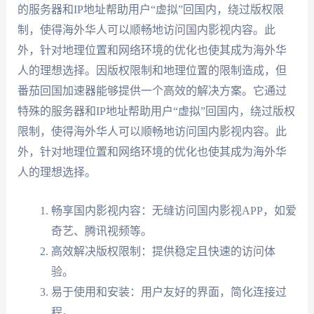
的服务器和IP地址帮助用户“虚拟”回国内，绕过版权限
制，使得海外华人可以顺畅地访问国内影视内容。此
外，针对地理位置和网络环境的优化也使其成为海外华
人的理想选择。因版权限制和地理位置的限制造成，但
番茄回国加速器能够提供一个高效的解决方案。它通过
特殊的服务器和IP地址帮助用户“虚拟”回国内，绕过版权
限制，使得海外华人可以顺畅地访问国内影视内容。此
外，针对地理位置和网络环境的优化也使其成为海外华
人的理想选择。
畅享国内影视内容：无缝访问国内影视APP，如爱
奇艺、腾讯视频等。
高效解决版权限制：提供稳定且快速的访问体
验。
易于使用和安装：用户友好的界面，简化连接过
程。