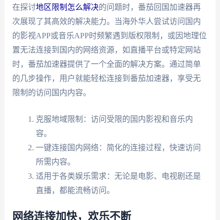
在探讨
地区限制怎么解决
的问题时，番茄回国加速器再
次展现了其高效的解决能力。当海外华人尝试访问国内
的影视APP或音乐APP时频繁遇到版权限制，或因地理位
置无法连接到国内的网络资源，如直播平台或特定网站
时，番茄加速器提供了一个全面的解决方案。通过简单
的几步操作，用户就能轻松连接到番茄加速器，享受无
限制的访问国内内容。
克服地域限制：访问受限的国内影视和音乐内
容。
一键连接国内网络：简化的连接过程，快速访问
所需内容。
适用于各类娱乐需求：无论是电影、电视剧还是
直播，都能流畅访问。
网络连接加快，欢乐不断