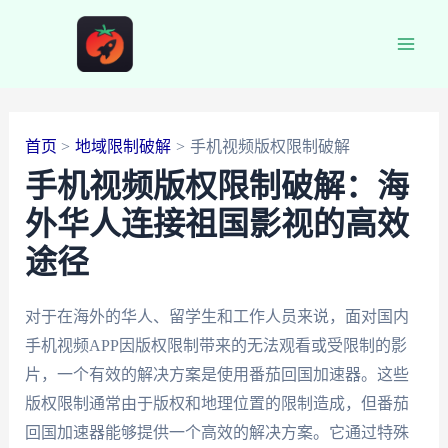
跳
至
Main
内
容
Men
首页
地域限制破解
手机视频版权限制破解
手机视频版权限制破解：海
外华人连接祖国影视的高效
途径
对于在海外的华人、留学生和工作人员来说，面对国内
手机视频APP因版权限制带来的无法观看或受限制的影
片，一个有效的解决方案是使用番茄回国加速器。这些
版权限制通常由于版权和地理位置的限制造成，但番茄
回国加速器能够提供一个高效的解决方案。它通过特殊