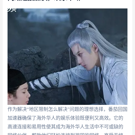
作为解决“地区限制怎么解决”问题的理想选择，番茄回国
加速器确保了海外华人的娱乐体验既便利又高效。它的
高速连接和易用性使其成为海外华人生活中不可或缺的