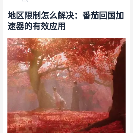
地区限制怎么解决：番茄回国加
速器的有效应用