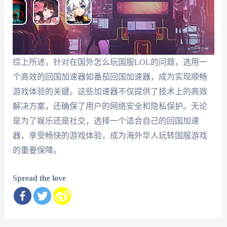
综上所述，针对在国外怎么玩国服LOL的问题，选用一
个高效的回国加速器如番茄回国加速器，成为实现顺畅
游戏体验的关键。这些加速器不仅提供了技术上的高效
解决方案，还确保了用户的网络安全和隐私保护。无论
是为了娱乐还是社交，选择一个适合自己的回国加速
器，享受畅快的游戏体验，成为海外华人玩转国服游戏
的重要保障。
Spread the love