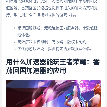
和稳定的游戏体验。此外，考虑到可能的下单限制和充
值困难，番茄回国加速器也提供了相关的解决方案和支
持，帮助用户全面连接到祖国的游戏世界。
畅玩国服游戏：无缝连接国内服务器，享受低延
迟体验。
高效解决版权限制：有效绕过版权限制约。
优化的游戏环境：提供稳定的游戏服从体验。
用什么加速器能玩王者荣耀：番
茄回国加速器的应用