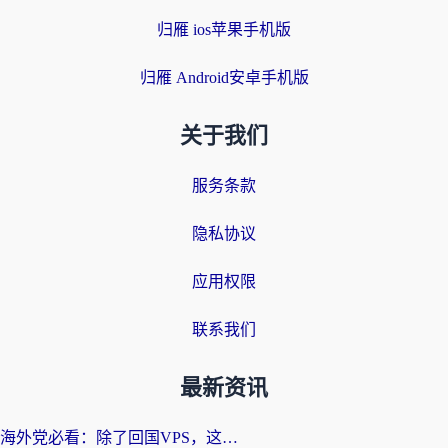
归雁 ios苹果手机版
归雁 Android安卓手机版
关于我们
服务条款
隐私协议
应用权限
联系我们
最新资讯
海外党必看：除了回国VPS，这样选加速器也能无缝刷国内资源？