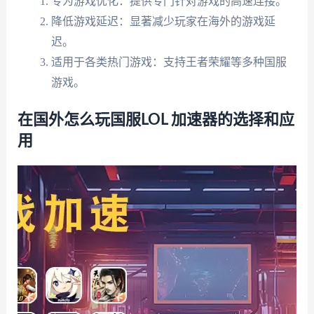
专为游戏优化：提供专门针对游戏的高速连接。
降低游戏延迟：显著减少玩家在海外的游戏延
迟。
适用于各类热门游戏：支持王者荣耀等多种国服
游戏。
在国外怎么玩国服LOL 加速器的选择和应
用