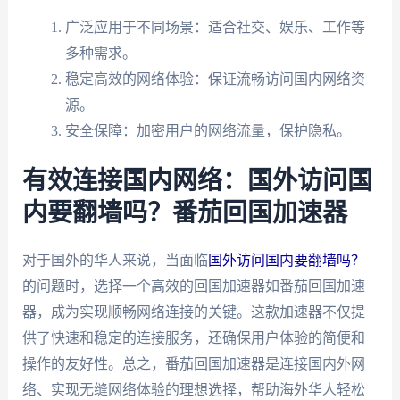
广泛应用于不同场景：适合社交、娱乐、工作等
多种需求。
稳定高效的网络体验：保证流畅访问国内网络资
源。
安全保障：加密用户的网络流量，保护隐私。
有效连接国内网络：国外访问国
内要翻墙吗？番茄回国加速器
对于国外的华人来说，当面临
国外访问国内要翻墙吗？
的问题时，选择一个高效的回国加速器如番茄回国加速
器，成为实现顺畅网络连接的关键。这款加速器不仅提
供了快速和稳定的连接服务，还确保用户体验的简便和
操作的友好性。总之，番茄回国加速器是连接国内外网
络、实现无缝网络体验的理想选择，帮助海外华人轻松