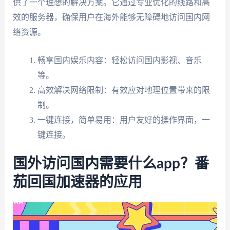
供了一个理想的解决方案。它通过专业优化的线路和高
效的服务器，确保用户在海外能够无障碍地访问国内网
络资源。
畅享国内娱乐内容：轻松访问国内影视、音乐
等。
高效解决网络限制：有效应对地理位置带来的限
制。
一键连接，简单易用：用户友好的操作界面，一
键连接。
国外访问国内需要什么app？番
茄回国加速器的应用