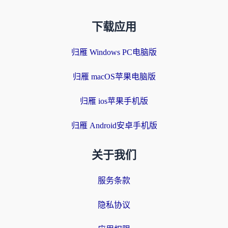
下载应用
归雁 Windows PC电脑版
归雁 macOS苹果电脑版
归雁 ios苹果手机版
归雁 Android安卓手机版
关于我们
服务条款
隐私协议