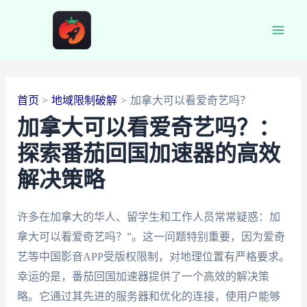
跳
至
Main
内
容
Men
首页
地域限制破解
加拿大可以看爱奇艺吗？
加拿大可以看爱奇艺吗？：
探索番茄回国加速器的高效
解决策略
许多在加拿大的华人、留学生和工作人员常常疑惑：加
拿大可以看爱奇艺吗？”。这一问题特别重要，因为爱奇
艺等中国影音APP受版权限制，对地理位置有严格要求。
幸运的是，番茄回国加速器提供了一个高效的解决策
略。它通过其先进的服务器和优化的连接，使用户能够