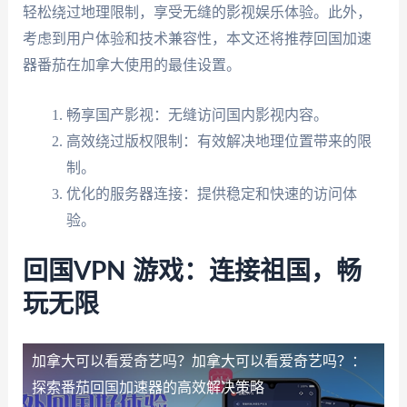
轻松绕过地理限制，享受无缝的影视娱乐体验。此外，
考虑到用户体验和技术兼容性，本文还将推荐回国加速
器番茄在加拿大使用的最佳设置。
畅享国产影视：无缝访问国内影视内容。
高效绕过版权限制：有效解决地理位置带来的限
制。
优化的服务器连接：提供稳定和快速的访问体
验。
回国VPN 游戏：连接祖国，畅
玩无限
加拿大可以看爱奇艺吗？
加拿大可以看爱奇艺吗？：
探索番茄回国加速器的高效解决策略