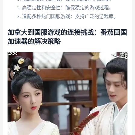
高稳定性和安全性：确保稳定的游戏过程。
适配多种热门国服游戏：支持广泛的游戏库。
加拿大到国服游戏的连接挑战：番茄回国
加速器的解决策略