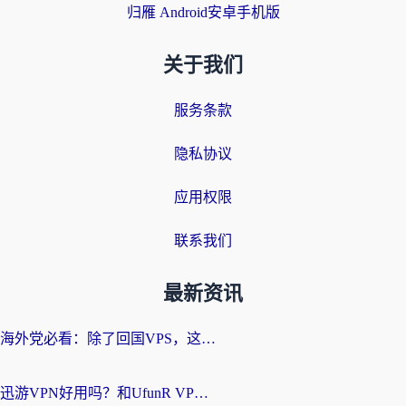
归雁 Android安卓手机版
关于我们
服务条款
隐私协议
应用权限
联系我们
最新资讯
海外党必看：除了回国VPS，这样选加速器也能无缝刷国内资源？
迅游VPN好用吗？和UfunR VPN对比哪个回国效果更好？海外党亲测避坑指南