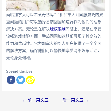
面临加拿大可以看爱奇艺吗？”和加拿大到国服游戏的双
重问题的用户可以选择番茄回国加速器作为他们的理想
解决方案。无论是在解决
版权限制
问题上，还是在享受
流畅游戏体验方面，番茄回国加速器都展现了其高效的
能力和优越性。它为加拿大的华人用户提供了一个全面
的解决方案，确保他们可以畅快地享受网络娱乐活动，
无论身处何地。
Spread the love
文
←
前一篇文章
后一篇文章
→
章