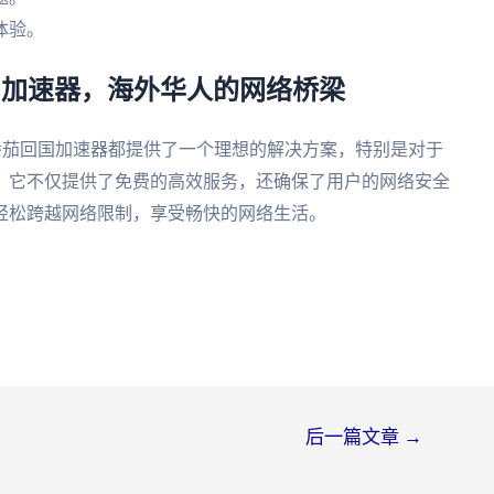
体验。
回国加速器，海外华人的网络桥梁
番茄回国加速器都提供了一个理想的解决方案，特别是对于
。它不仅提供了免费的高效服务，还确保了用户的网络安全
轻松跨越网络限制，享受畅快的网络生活。
后一篇文章
→