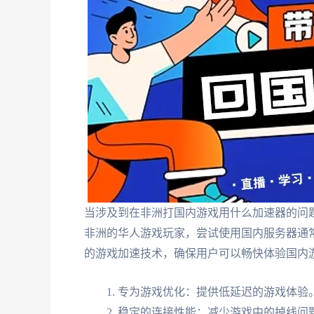
当涉及到在非洲打国内游戏用什么加速器的问
非洲的华人游戏玩家，尝试使用国内服务器通
的游戏加速技术，确保用户可以畅快体验国内
专为游戏优化：提供低延迟的游戏体验
稳定的连接性能：减少游戏中的掉线问