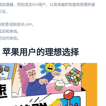
加速器，特别适合IOS用户，以其卓越的性能和简便的操
行证。
的影视和音乐APP。
延迟和掉线。
的访问体验。
N：苹果用户的理想选择