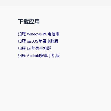
导
航
下载应用
归雁 Windows PC电脑版
归雁 macOS苹果电脑版
归雁 ios苹果手机版
归雁 Android安卓手机版