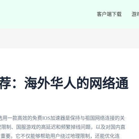
客户端下载
游
推荐：海外华人的网络通
用一款高效的免费IOS加速器是保持与祖国网络连接的关
版权限制、国服游戏的高延迟和频繁掉线问题，以及对国内直
为重要。它不仅能够帮助用户绕过地理限制，还能优化连