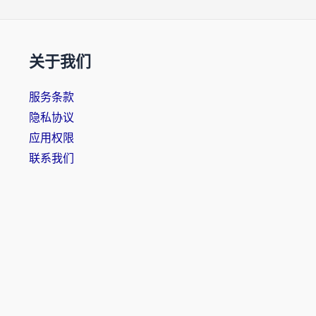
关于我们
服务条款
隐私协议
应用权限
联系我们