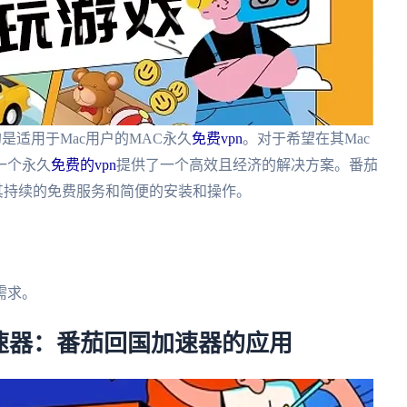
是适用于Mac用户的MAC永久
免费vpn
。对于希望在其Mac
一个永久
免费的vpn
提供了一个高效且经济的解决方案。番茄
其持续的免费服务和简便的安装和操作。
。
需求。
速器：番茄回国加速器的应用