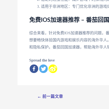
适用于非洲地区：专门优化非洲的游戏
免费IOS加速器推荐 – 番茄
综合来看，针对免费IOS加速器推荐的问题，
想要畅快体验国内游戏和娱乐内容的海外华人
和隐私保护。番茄回国加速器，帮助海外华人
Spread the love
文
←
前一篇文章
章