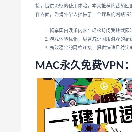
接，提供流畅的使用体验。本文推荐的番茄回国
作界面，为海外华人提供了一个理想的网络通
畅享国内娱乐内容：轻松访问受地域限制
游戏体验优化：显著减少国服游戏的高
高效稳定的网络连接：提供快速且稳定
MAC永久免费VP