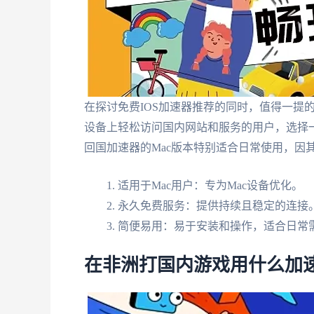
在探讨免费IOS加速器推荐的同时，值得一提的
设备上轻松访问国内网站和服务的用户，选择
回国加速器的Mac版本特别适合日常使用，因
适用于Mac用户：专为Mac设备优化。
永久免费服务：提供持续且稳定的连接
简便易用：易于安装和操作，适合日常
在非洲打国内游戏用什么加