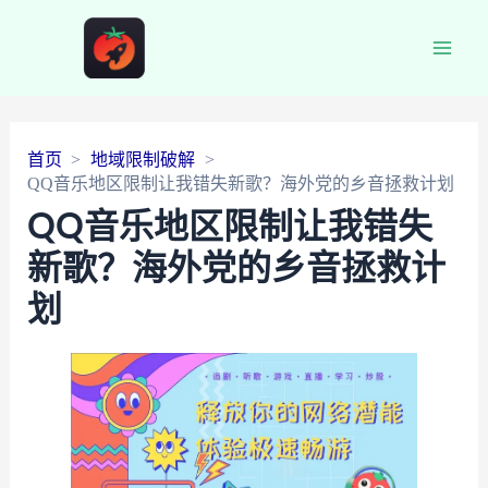
Main
Men
首页
地域限制破解
QQ音乐地区限制让我错失新歌？海外党的乡音拯救计划
QQ音乐地区限制让我错失
新歌？海外党的乡音拯救计
划