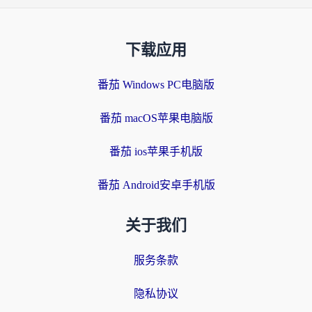
下载应用
番茄 Windows PC电脑版
番茄 macOS苹果电脑版
番茄 ios苹果手机版
番茄 Android安卓手机版
关于我们
服务条款
隐私协议