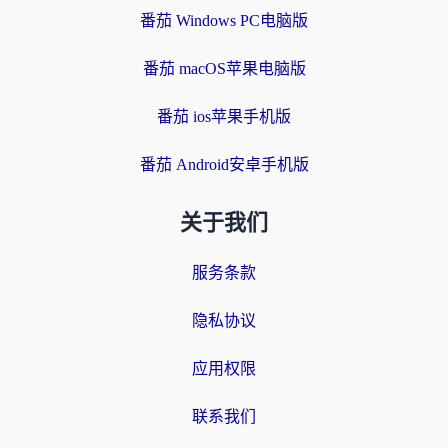
番茄 Windows PC电脑版
番茄 macOS苹果电脑版
番茄 ios苹果手机版
番茄 Android安卓手机版
关于我们
服务条款
隐私协议
应用权限
联系我们