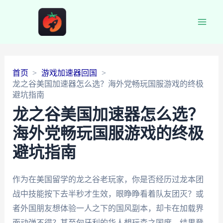
Main
Men
首页
游戏加速器回国
龙之谷美国加速器怎么选？海外党畅玩国服游戏的终极
避坑指南
龙之谷美国加速器怎么选？
海外党畅玩国服游戏的终极
避坑指南
作为在美国留学的龙之谷老玩家，你是否经历过龙本团
战中技能按下去半秒才生效，眼睁睁看着队友团灭？或
者外国朋友想体验一人之下的国风副本，却卡在加载界
面动弹不得？甚至匈牙利的华人想玩森之国度，结果登