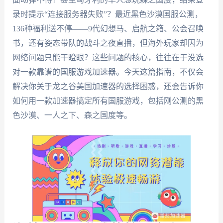
录时提示“连接服务器失败”？最近黑色沙漠国服公测，
136种福利送不停——9代幻想马、启航之箱、公会召唤
书，还有姿态带队的战斗之夜直播，但海外玩家却因为
网络问题只能干瞪眼？这些问题的核心，往往在于没选
对一款靠谱的国服游戏加速器。今天这篇指南，不仅会
解决你关于龙之谷美国加速器的选择困惑，还会告诉你
如何用一款加速器搞定所有国服游戏，包括刚公测的黑
色沙漠、一人之下、森之国度等。