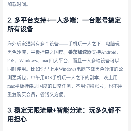
加载时间。
2. 多平台支持+一人多端：一台账号搞定
所有设备
海外玩家通常有多个设备——手机玩一人之下，电脑玩
黑色沙漠，平板挂森之国度。
番茄加速器
支持Android、
iOS、Windows、mac四大平台，而且一人多端设备可以
同时使用。比如你早上用Windows电脑下载黑色沙漠的公
测更新包，中午用iOS手机玩一人之下的副本，晚上用
mac平板挂森之国度的日常任务，不用切换账号，也不用
重复购买会员，省钱又方便。
3. 稳定无限流量+智能分流：玩多久都不
用担心