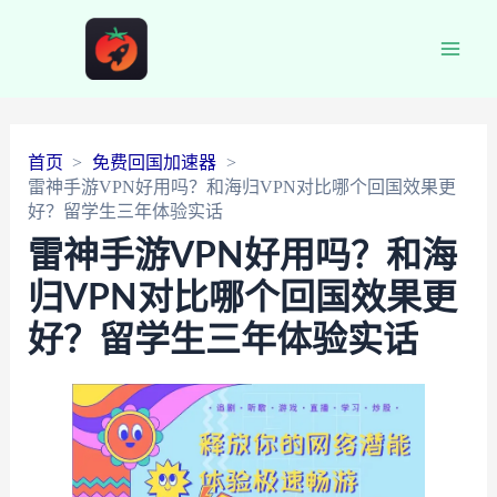
Main
Men
首页
免费回国加速器
雷神手游VPN好用吗？和海归VPN对比哪个回国效果更
好？留学生三年体验实话
雷神手游VPN好用吗？和海
归VPN对比哪个回国效果更
好？留学生三年体验实话