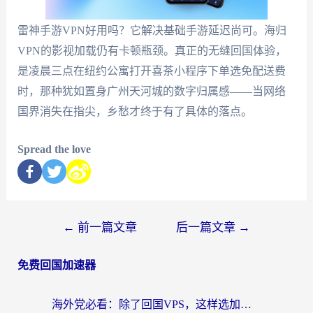
雷神手游VPN好用吗？它解决基础手游延迟尚可。海归
VPN的影视加载仍有卡顿瓶颈。真正的无缝回国体验，
是凌晨三点在纽约公寓打开喜茶小程序下单选免配送费
时，那种犹如置身广州天河城的数字归属感——当网络
国界消失在指尖，乡愁才终于有了具体的落点。
Spread the love
←
前一篇文章
后一篇文章
→
免费回国加速器
海外党必看：除了回国VPS，这样选加速器也能无缝刷国内资源？