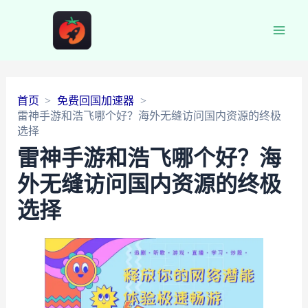
Main
Men
首页
免费回国加速器
雷神手游和浩飞哪个好？海外无缝访问国内资源的终极
选择
雷神手游和浩飞哪个好？海
外无缝访问国内资源的终极
选择