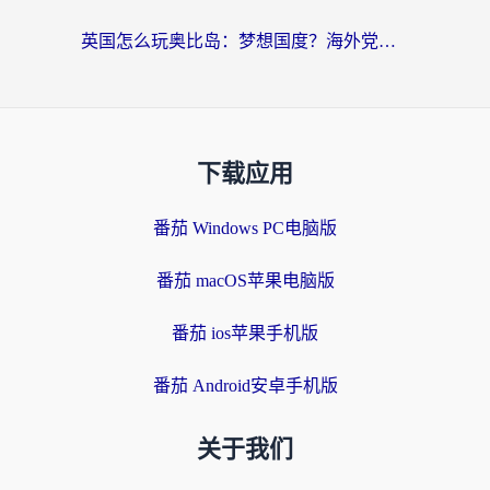
英国怎么玩奥比岛：梦想国度？海外党不卡攻略+加速器选择秘籍
下载应用
番茄 Windows PC电脑版
番茄 macOS苹果电脑版
番茄 ios苹果手机版
番茄 Android安卓手机版
关于我们