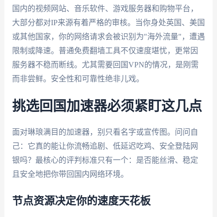
国内的视频网站、音乐软件、游戏服务器和购物平台，
大部分都对IP来源有着严格的审核。当你身处英国、美国
或其他国家，你的网络请求会被识别为"海外流量"，遭遇
限制或降速。普通免费翻墙工具不仅速度堪忧，更常因
服务器不稳而断线。尤其需要回国VPN的情况，是刚需
而非尝鲜。安全性和可靠性绝非儿戏。
挑选回国加速器必须紧盯这几点
面对琳琅满目的加速器，别只看名字或宣传图。问问自
己：它真的能让你流畅追剧、低延迟吃鸡、安全登陆网
银吗？最核心的评判标准只有一个：是否能丝滑、稳定
且安全地把你带回国内网络环境。
节点资源决定你的速度天花板