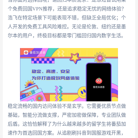
个免费回国VPN推荐，还是追求稳定无忧的网络体验？
浩飞在特定场景下可能表现不错，但缺乏全局优化；个
人开发的免费工具风险难控。无论是伦敦、纽约还是墨
尔本的用户，终极目标都是零门槛回归国内数字生活。
稳定流畅的国内访问体验不是玄学。它需要优质节点做
基础，智能分流做支撑，严密加密做保障，专业团队做
后盾。这恰恰解释了为什么越来越多的留学生将番茄加
速作为首选回国方案。从追剧刷抖音到国服游戏开黑，