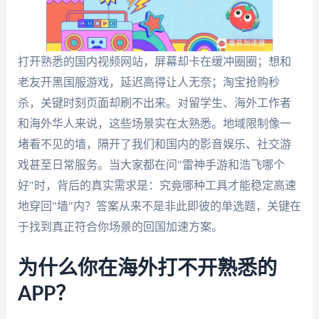
打开熟悉的国内视频网站，屏幕却卡在缓冲圈圈；想和
老友开黑国服游戏，延迟高得让人无奈；淘宝抢购秒
杀，关键时刻页面却刷不出来。对留学生、海外工作者
和海外华人来说，这些场景实在太熟悉。地域限制像一
堵看不见的墙，隔开了我们和国内的影音娱乐、社交游
戏甚至日常服务。当大家都在问"雷神手游和浩飞哪个
好"时，背后的真实需求是：究竟哪种工具才能稳定高速
地穿回"墙"内？答案从来不是非此即彼的单选题，关键在
于找到真正符合你场景的回国加速方案。
为什么你在海外打不开熟悉的
APP？