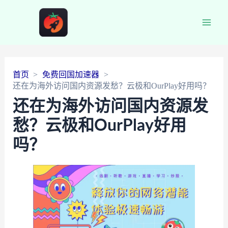
Main
Men
首页
免费回国加速器
还在为海外访问国内资源发愁？云极和OurPlay好用吗？
还在为海外访问国内资源发
愁？云极和OurPlay好用
吗？