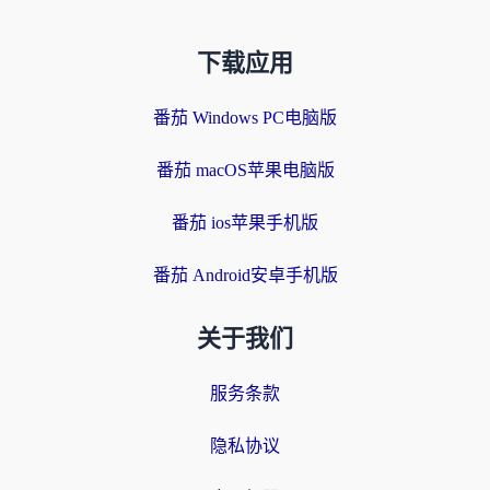
下载应用
番茄 Windows PC电脑版
番茄 macOS苹果电脑版
番茄 ios苹果手机版
番茄 Android安卓手机版
关于我们
服务条款
隐私协议