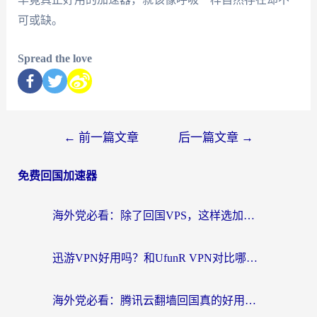
可或缺。
Spread the love
←
前一篇文章
后一篇文章
→
免费回国加速器
海外党必看：除了回国VPS，这样选加速器也能无缝刷国内资源？
迅游VPN好用吗？和UfunR VPN对比哪个回国效果更好？海外党亲测避坑指南
海外党必看：腾讯云翻墙回国真的好用吗？+ 3步选对回国加速器指南