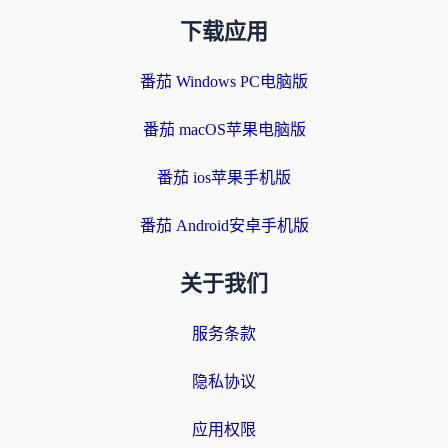
下载应用
番茄 Windows PC电脑版
番茄 macOS苹果电脑版
番茄 ios苹果手机版
番茄 Android安卓手机版
关于我们
服务条款
隐私协议
应用权限