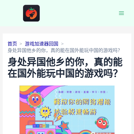
Main
Men
首页
游戏加速器回国
身处异国他乡的你，真的能在国外能玩中国的游戏吗？
身处异国他乡的你，真的能
在国外能玩中国的游戏吗？