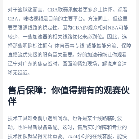
对于篮球迷而言，CBA联赛承载着更多乡土情怀。观看
CBA，咪咕视频是目前的主要平台。方法同上，但这里
要更强调线路的稳定性。因为CBA的观众相对NBA可能
较少，一些加速器的相关线路优化未必到位。因此，选
择那些明确标注拥有“体育赛事专线”或能智能分流、保障
直播流优先级的服务至关重要。好的加速器能让你观看
辽宁对广东的焦点战时，画面流畅如现场，解说声音清
晰无延迟。
售后保障：你值得拥有的观赛伙
伴
技术工具难免偶尔遇到问题。也许是某个线路临时波
动，也许是新设备适配。这时，售后实时保障和专业的
技术团队就显得无比重要。7x24小时的在线客服，能快