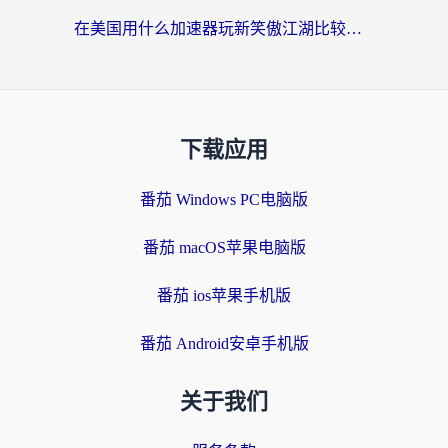
在美国用什么加速器玩新笑傲江湖比较好一点？海外玩家亲测的靠谱方案
下载应用
番茄 Windows PC电脑版
番茄 macOS苹果电脑版
番茄 ios苹果手机版
番茄 Android安卓手机版
关于我们