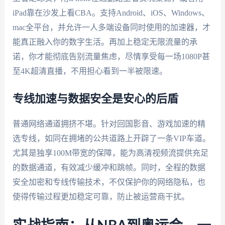
iPad靠在沙发上看CBA。支持Android、iOS、Windows、
mac全平台，并允许一人多端设备同时使用的加速器，才
能真正融入你的数字生活。再加上稳定无限流量的承
诺，你才能彻底告别流量焦虑，尽情享受每一场1080P甚
至4K超清直播，不用担心看到一半被限速。
专线加速与数据安全是安心的后盾
普通网络通道拥挤不堪。针对回国影音、游戏加速的精
选专线，如同在拥堵的公共道路上开辟了一条VIP车道。
尤其是独享100M带宽的保障，能为高清视频流提供充足
的数据通道，有效减少缓冲和跳帧。同时，全程的数据
安全加密和专线传输技术，不仅保护你的网络隐私，也
使得传输过程更加稳定可靠，防止被运营商干扰。