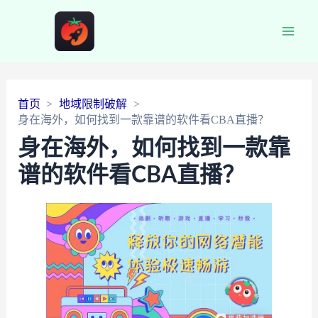
Main
Men
首页
地域限制破解
身在海外，如何找到一款靠谱的软件看CBA直播？
身在海外，如何找到一款靠
谱的软件看CBA直播？