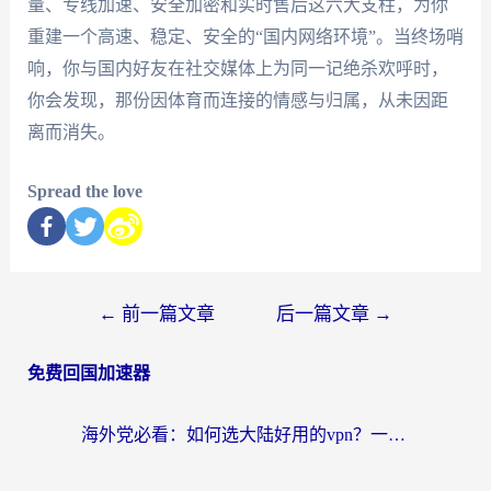
量、专线加速、安全加密和实时售后这六大支柱，为你
重建一个高速、稳定、安全的“国内网络环境”。当终场哨
响，你与国内好友在社交媒体上为同一记绝杀欢呼时，
你会发现，那份因体育而连接的情感与归属，从未因距
离而消失。
Spread the love
←
前一篇文章
后一篇文章
→
免费回国加速器
海外党必看：如何选大陆好用的vpn？一篇解决你的回国访问难题