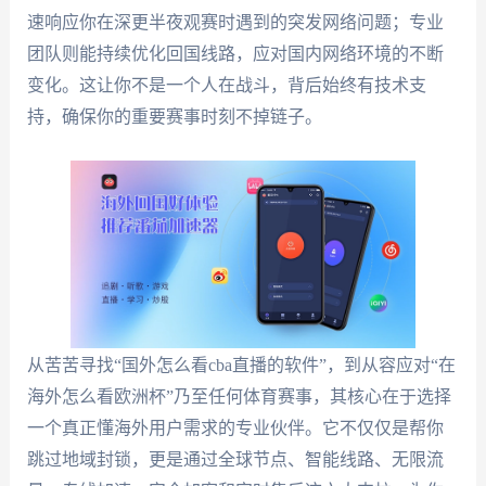
速响应你在深更半夜观赛时遇到的突发网络问题；专业
团队则能持续优化回国线路，应对国内网络环境的不断
变化。这让你不是一个人在战斗，背后始终有技术支
持，确保你的重要赛事时刻不掉链子。
从苦苦寻找“国外怎么看cba直播的软件”，到从容应对“在
海外怎么看欧洲杯”乃至任何体育赛事，其核心在于选择
一个真正懂海外用户需求的专业伙伴。它不仅仅是帮你
跳过地域封锁，更是通过全球节点、智能线路、无限流