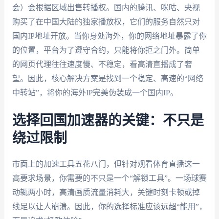
会）会根据区域出售转播权。国内的腾讯、咪咕、央视
购买了在中国大陆的独家播放权，它们的服务自然只对
国内IP地址开放。当你身处海外，你的网络地址暴露了你
的位置，平台为了遵守合约，只能将你拒之门外。简单
的网页代理往往速度慢、不稳定，看高清直播成了奢
望。因此，核心解决方案是找到一个稳定、高速的“网络
中转站”，将你的海外IP完美伪装成一个国内IP。
选择回国加速器的关键：不只是
绕过限制
市面上的加速工具五花八门，但针对观看体育直播这一
高要求场景，你需要的不只是一个“解锁工具”。一场球赛
动辄两小时，高清画质流量消耗大，关键时刻卡顿或掉
线足以让人崩溃。因此，你的选择标准应该远超“能用”，