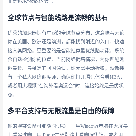
而是追求“极致体验”。
全球节点与智能线路是流畅的基石
优秀的加速器拥有广泛的全球节点分布，这意味着无论
你在美国、欧洲还是澳洲，都能找到附近的入口，快速
接入其网络。更重要的是智能推荐最优线路功能。系统
会自动检测你的位置、当前网络拥堵情况，为你匹配延
迟最低、最稳定的回国通道。你无需手动折腾，就像拥
有一个私人网络调度师，确保你打开腾讯体育看NBA，
或者用央视频“在海外看奥运会”时，连接始终是最优状
态。
多平台支持与无限流量是自由的保障
你的观赛设备可能随时切换——用Windows电脑在大屏幕
上看足球赛，用iPhone在通勤路上看赛况集锦，或者用