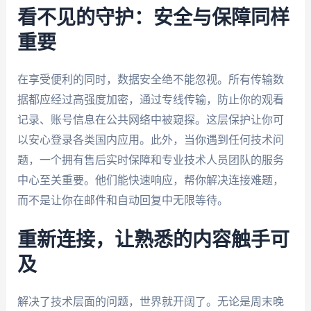
看不见的守护：安全与保障同样
重要
在享受便利的同时，数据安全绝不能忽视。所有传输数
据都应经过高强度加密，通过专线传输，防止你的观看
记录、账号信息在公共网络中被窥探。这层保护让你可
以安心登录各类国内应用。此外，当你遇到任何技术问
题，一个拥有售后实时保障和专业技术人员团队的服务
中心至关重要。他们能快速响应，帮你解决连接难题，
而不是让你在邮件和自动回复中无限等待。
重新连接，让熟悉的内容触手可
及
解决了技术层面的问题，世界就开阔了。无论是周末晚