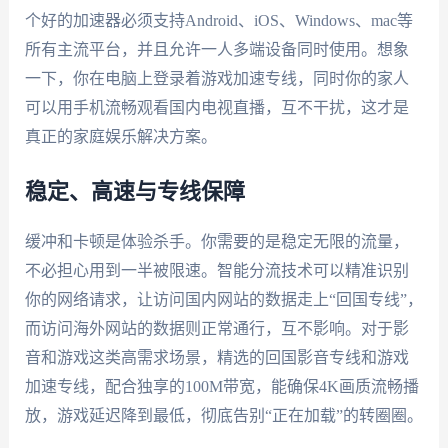
个好的加速器必须支持Android、iOS、Windows、mac等
所有主流平台，并且允许一人多端设备同时使用。想象
一下，你在电脑上登录着游戏加速专线，同时你的家人
可以用手机流畅观看国内电视直播，互不干扰，这才是
真正的家庭娱乐解决方案。
稳定、高速与专线保障
缓冲和卡顿是体验杀手。你需要的是稳定无限的流量，
不必担心用到一半被限速。智能分流技术可以精准识别
你的网络请求，让访问国内网站的数据走上“回国专线”，
而访问海外网站的数据则正常通行，互不影响。对于影
音和游戏这类高需求场景，精选的回国影音专线和游戏
加速专线，配合独享的100M带宽，能确保4K画质流畅播
放，游戏延迟降到最低，彻底告别“正在加载”的转圈圈。