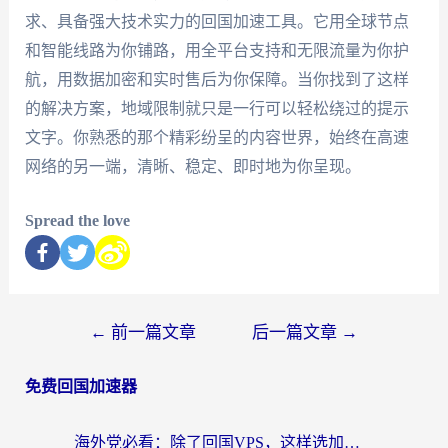
求、具备强大技术实力的回国加速工具。它用全球节点
和智能线路为你铺路，用全平台支持和无限流量为你护
航，用数据加密和实时售后为你保障。当你找到了这样
的解决方案，地域限制就只是一行可以轻松绕过的提示
文字。你熟悉的那个精彩纷呈的内容世界，始终在高速
网络的另一端，清晰、稳定、即时地为你呈现。
Spread the love
←
前一篇文章
后一篇文章
→
免费回国加速器
海外党必看：除了回国VPS，这样选加速器也能无缝刷国内资源？