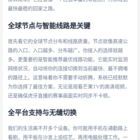
最快最稳的回家之路。
全球节点与智能线路是关键
首先看它的全球节点分布和线路质量。节点就像高速公
路的入口，入口越多、分布越广，你接入的选择就越
多。更重要的是智能推荐最优线路功能，它能实时监测
网络状况，自动将你的连接切换到当前最快、最不拥堵
的路径上。这意味着你不需要手动折腾，系统已经默默
为你选择了最佳方案，无论是观看芒果TV的高清视频，
还是确保虎牙直播的赛事画面实时同步不卡顿。
全平台支持与无缝切换
我们的生活离不开多个设备。你可能用手机在通勤路上
看剧，用平板在沙发上追综艺，再用电脑处理工作。一