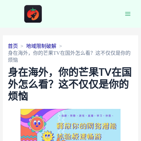
Main
Men
首页
地域限制破解
身在海外，你的芒果TV在国外怎么看？这不仅仅是你的
烦恼
身在海外，你的芒果TV在国
外怎么看？这不仅仅是你的
烦恼