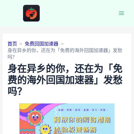
Main
Men
首页
免费回国加速器
身在异乡的你，还在为「免费的海外回国加速器」发愁
吗？
身在异乡的你，还在为「免
费的海外回国加速器」发愁
吗？