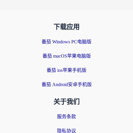
下载应用
番茄 Windows PC电脑版
番茄 macOS苹果电脑版
番茄 ios苹果手机版
番茄 Android安卓手机版
关于我们
服务条款
隐私协议