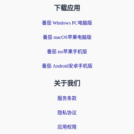
下载应用
番茄 Windows PC电脑版
番茄 macOS苹果电脑版
番茄 ios苹果手机版
番茄 Android安卓手机版
关于我们
服务条款
隐私协议
应用权限