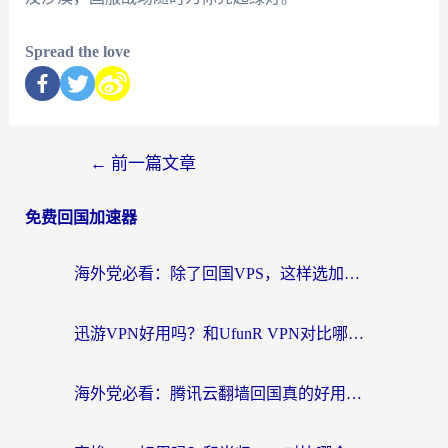
Spread the love
←
前一篇文章
免费回国加速器
海外党必看：除了回国VPS，这样选加速器也能无缝刷国内资源？
迅游VPN好用吗？和UfunR VPN对比哪个回国效果更好？海外党亲测避坑指南
海外党必看：腾讯云翻墙回国真的好用吗？+ 3步选对回国加速器指南