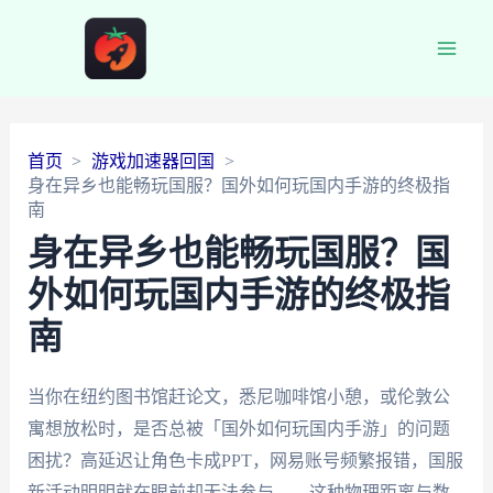
Main
Men
首页
游戏加速器回国
身在异乡也能畅玩国服？国外如何玩国内手游的终极指
南
身在异乡也能畅玩国服？国
外如何玩国内手游的终极指
南
当你在纽约图书馆赶论文，悉尼咖啡馆小憩，或伦敦公
寓想放松时，是否总被「国外如何玩国内手游」的问题
困扰？高延迟让角色卡成PPT，网易账号频繁报错，国服
新活动明明就在眼前却无法参与——这种物理距离与数