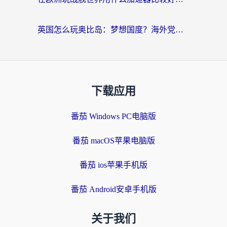
英国怎么玩奥比岛：梦想国度？海外党不卡攻略+加速器选择秘籍
下载应用
番茄 Windows PC电脑版
番茄 macOS苹果电脑版
番茄 ios苹果手机版
番茄 Android安卓手机版
关于我们