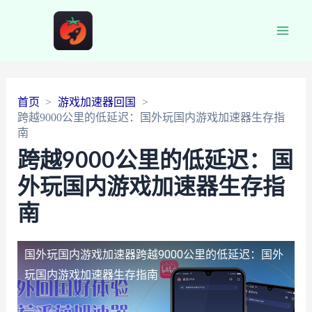
Main
Men
首页
游戏加速器回国
跨越9000公里的低延迟：国外玩国内游戏加速器生存指
南
跨越9000公里的低延迟：国
外玩国内游戏加速器生存指
南
国外玩国内游戏加速器
跨越9000公里的低延迟：国外
玩国内游戏加速器生存指南