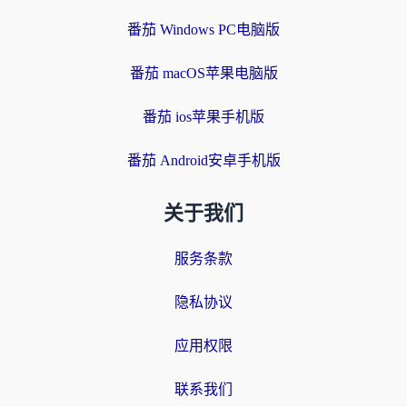
番茄 Windows PC电脑版
番茄 macOS苹果电脑版
番茄 ios苹果手机版
番茄 Android安卓手机版
关于我们
服务条款
隐私协议
应用权限
联系我们