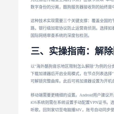
数字身份的分离，酷狗服务器接收到的始终是
这种技术实现需要三个关键支撑：覆盖全国的
路，银行级加密协议防止运营商侦测。选择如番茄
国际网络审查系统的深度包检测。
三、实操指南：解除
以"海外酷狗音乐地区限制怎么解除"为例的分
下载加速器后开启全局模式，在节点列表选择"
可解锁完整曲库。此后可将加速器设置为开机
移动端需要更精细的设置。Android用户建
iOS系统则需在系统设置手动配置VPN证书
听歌，回到家切至电脑播MV，账号自动同步