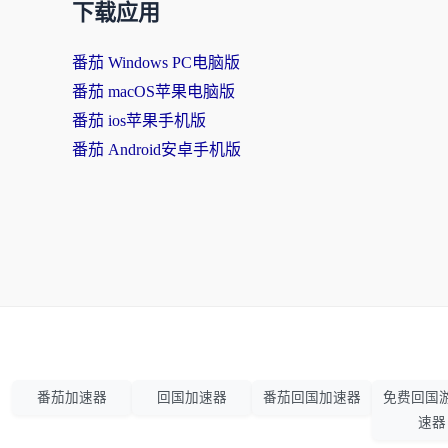
下载应用
番茄 Windows PC电脑版
番茄 macOS苹果电脑版
番茄 ios苹果手机版
番茄 Android安卓手机版
番茄加速器
回国加速器
番茄回国加速器
免费回国
速器