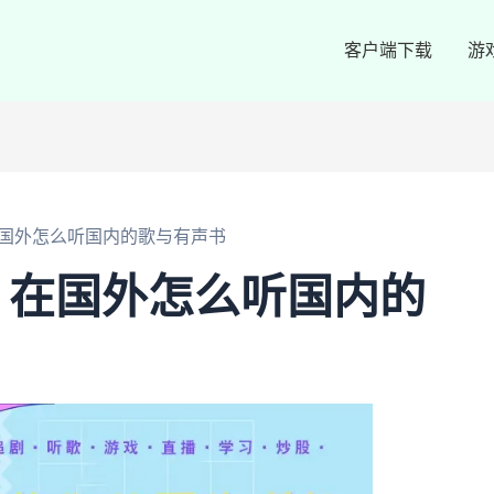
客户端下载
游
国外怎么听国内的歌与有声书
：在国外怎么听国内的