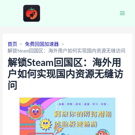
Main
Men
首页
免费回国加速器
解锁Steam回国区：海外用户如何实现国内资源无缝访问
解锁Steam回国区：海外用
户如何实现国内资源无缝访
问