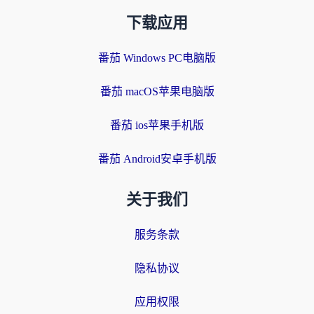
下载应用
番茄 Windows PC电脑版
番茄 macOS苹果电脑版
番茄 ios苹果手机版
番茄 Android安卓手机版
关于我们
服务条款
隐私协议
应用权限