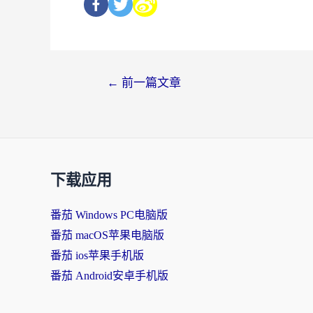
←
前一篇文章
下载应用
番茄 Windows PC电脑版
番茄 macOS苹果电脑版
番茄 ios苹果手机版
番茄 Android安卓手机版