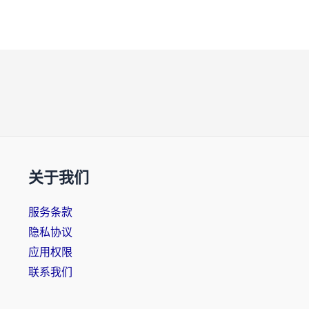
关于我们
服务条款
隐私协议
应用权限
联系我们