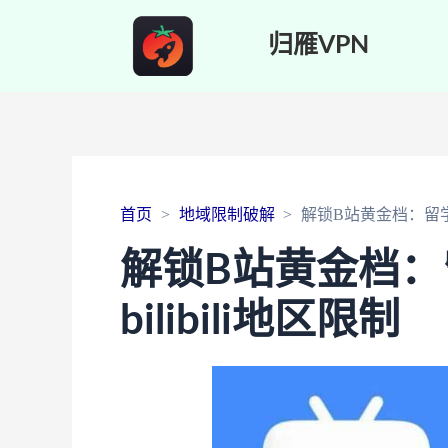
归雁VPN
首页
地域限制破解
解锁B站黄金档：留学生
解锁B站黄金档
bilibili地区限制