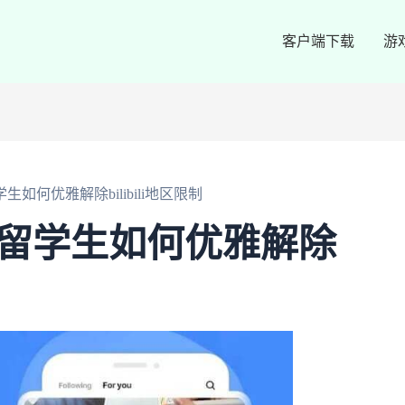
客户端下载
游
如何优雅解除bilibili地区限制
：留学生如何优雅解除