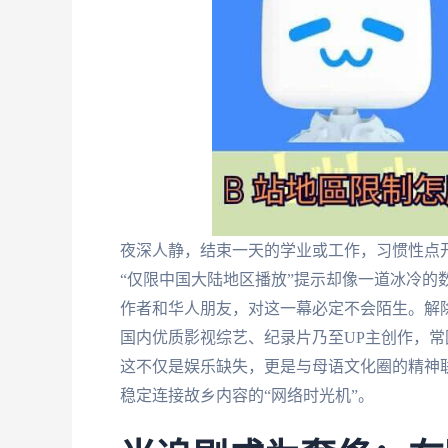
夜深人静，结束一天的学业或工作，习惯性点
“仅限中国大陆地区播放”提示却像一道冰冷的
作者和华人朋友，对这一幕必定不会陌生。解除b
国内优质影视综艺、纪录片乃至UP主创作，
这不仅是娱乐缺失，更是与母语文化圈的精神
稳定连接故乡内容的“网络时光机”。