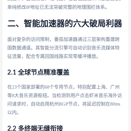
单纯修改IP地址已无法突破完整的地理围栏体系。
二、智能加速器的六大破局利器
面对复杂的访问限制，番茄加速器通过三层架构重建跨
国数据通道。其智能分流引擎可自动识别音乐流媒体特
征流量，配合专属回国线路实现零缓冲播放。
2.1 全球节点精准覆盖
在23个国家部署的68个专用节点，特别配置上海、广州
等8大音乐资源枢纽。当检测到用户点击虾米音乐海外访
问请求时，自动启用杭州BGP节点，将延迟控制在80ms
以内。
2.2 多终端无缝衔接