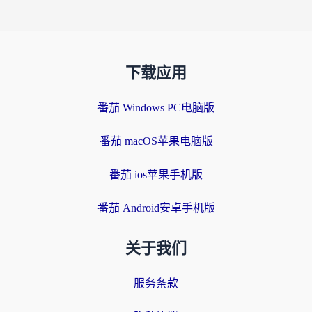
下载应用
番茄 Windows PC电脑版
番茄 macOS苹果电脑版
番茄 ios苹果手机版
番茄 Android安卓手机版
关于我们
服务条款