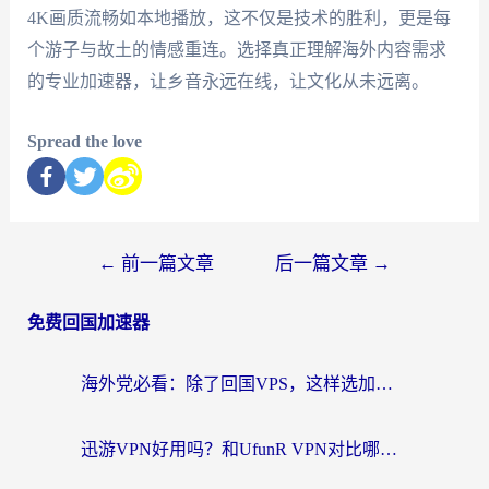
4K画质流畅如本地播放，这不仅是技术的胜利，更是每
个游子与故土的情感重连。选择真正理解海外内容需求
的专业加速器，让乡音永远在线，让文化从未远离。
Spread the love
←
前一篇文章
后一篇文章
→
免费回国加速器
海外党必看：除了回国VPS，这样选加速器也能无缝刷国内资源？
迅游VPN好用吗？和UfunR VPN对比哪个回国效果更好？海外党亲测避坑指南