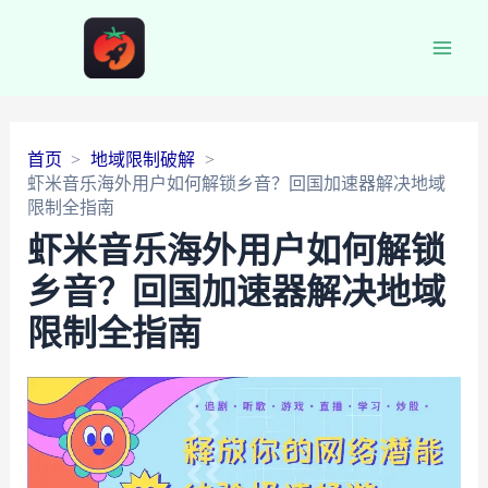
Main
Men
首页
地域限制破解
虾米音乐海外用户如何解锁乡音？回国加速器解决地域
限制全指南
虾米音乐海外用户如何解锁
乡音？回国加速器解决地域
限制全指南