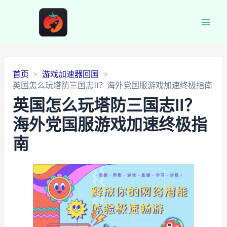
Main
Men
首页
游戏加速器回国
英国怎么玩塔防三国志II？海外党国服游戏加速终极指南
英国怎么玩塔防三国志II？
海外党国服游戏加速终极指
南