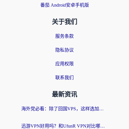
番茄 Android安卓手机版
关于我们
服务条款
隐私协议
应用权限
联系我们
最新资讯
海外党必看：除了回国VPS，这样选加速器也能无缝刷国内资源？
迅游VPN好用吗？和UfunR VPN对比哪个回国效果更好？海外党亲测避坑指南