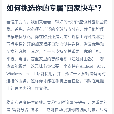
如何挑选你的专属“回家快车”？
看懂了方向，我们来看看一辆好的“快车”应该具备哪些特
质。首先，它必须有广泛的全球节点分布，并且能智能
推荐最优线路。你在欧洲还是北美？连接上海还是北京
节点更稳？好的加速器能自动检测并选择，省去你手动
切换的麻烦。其次，全平台支持至关重要。你的手机、
平板、电脑，甚至家里的智能电视（通过路由器），都
应该能覆盖。这意味着你需要一个支持在Android、iOS、
Windows、mac上都能使用，并且允许一人多端设备同时
连接的服务，这样你才能在手机上看直播，同时在电脑
上处理国内的工作文件。
稳定和速度是生命线。宣称“无限流量”是基础，更重要的
是“智能分流”技术——它能自动识别你的访问请求，只有