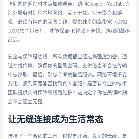
访问国内网站时才走加速通道，访问Google、YouTube等
海外服务时则用本地网络，互不干扰。对于影音和游
戏，必须有精选的回国专线，提供独享的高带宽（比如
100M独享带宽），才能保证4K视频不卡顿，游戏团战不
延迟。
安全与保障是底线。所有数据都应经过高强度加密，通
过专线传输，确保你的登录密码、支付信息不会在传输
中被窃取。最后，别忘了考察售后服务。网络环境千变
万化，遇到问题能否找到真人客服？是否有专业的技术
团队提供实时保障和线路维护？这决定了你在关键时刻
会不会孤立无援。
让无缝连接成为生活常态
选择了一个合适的工具，仅仅是开始。真正的无缝，是