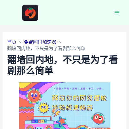
Main
Men
首页
免费回国加速器
翻墙回内地，不只是为了看剧那么简单
翻墙回内地，不只是为了看
剧那么简单