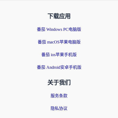
下载应用
番茄 Windows PC电脑版
番茄 macOS苹果电脑版
番茄 ios苹果手机版
番茄 Android安卓手机版
关于我们
服务条款
隐私协议