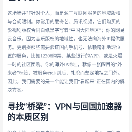
这堵墙并非针对个人，而是源于互联网服务的地域版权
与合规限制。你常用的爱奇艺、腾讯视频，它们购买的
影视剧版权合同白纸黑字写着“中国大陆地区”；你的网易
云音乐，因为音乐版权的地域性，也无法向海外IP提供服
务。更别提那些需要验证国内手机号、依赖精准地理位
置的服务，比如12306购票、某些银行的APP，或是火爆
一时的社区团购。你的海外IP地址，就像一张醒目的“外
来者”标签，被服务器识别后，礼貌而坚定地拒之门外。
因此，我们需要的是一个能让我们“看起来”正在国内的解
决方案。
寻找“桥梁”：VPN与回国加速器
的本质区别