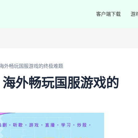
客户端下载
游
海外畅玩国服游戏的终极难题
？海外畅玩国服游戏的