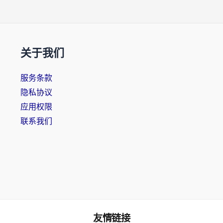
关于我们
服务条款
隐私协议
应用权限
联系我们
友情链接