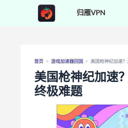
归雁VPN
首页
游戏加速器回国
美国枪神纪加速？
美国枪神纪加速
终极难题