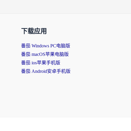
下载应用
番茄 Windows PC电脑版
番茄 macOS苹果电脑版
番茄 ios苹果手机版
番茄 Android安卓手机版