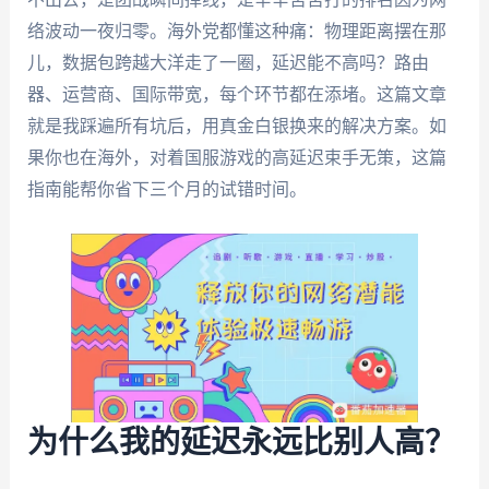
络波动一夜归零。海外党都懂这种痛：物理距离摆在那
儿，数据包跨越大洋走了一圈，延迟能不高吗？路由
器、运营商、国际带宽，每个环节都在添堵。这篇文章
就是我踩遍所有坑后，用真金白银换来的解决方案。如
果你也在海外，对着国服游戏的高延迟束手无策，这篇
指南能帮你省下三个月的试错时间。
为什么我的延迟永远比别人高？