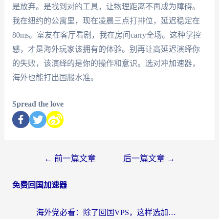
是放弃。是找到对的工具，让物理距离不再成为障碍。
我在纽约的公寓里，现在凌晨三点打排位，延迟稳定在
80ms。室友在客厅看剧，我在房间carry全场。这种掌控
感，才是海外玩家该拥有的体验。别再让高延迟演绎你
的失败，该演绎的是你的操作和意识。选对冲加速器，
海外也能打出国服水准。
Spread the love
←
前一篇文章
后一篇文章
→
免费回国加速器
海外党必看：除了回国VPS，这样选加速器也能无缝刷国内资源？