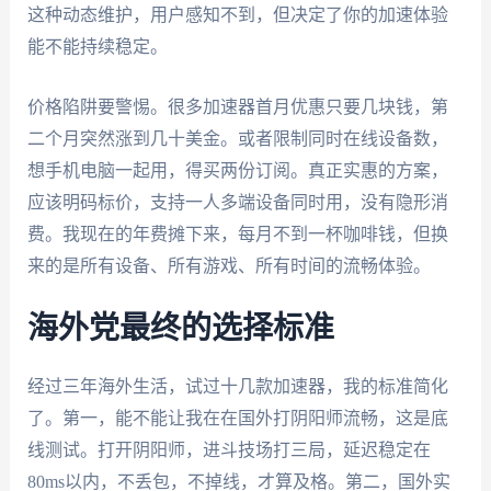
这种动态维护，用户感知不到，但决定了你的加速体验
能不能持续稳定。
价格陷阱要警惕。很多加速器首月优惠只要几块钱，第
二个月突然涨到几十美金。或者限制同时在线设备数，
想手机电脑一起用，得买两份订阅。真正实惠的方案，
应该明码标价，支持一人多端设备同时用，没有隐形消
费。我现在的年费摊下来，每月不到一杯咖啡钱，但换
来的是所有设备、所有游戏、所有时间的流畅体验。
海外党最终的选择标准
经过三年海外生活，试过十几款加速器，我的标准简化
了。第一，能不能让我在在国外打阴阳师流畅，这是底
线测试。打开阴阳师，进斗技场打三局，延迟稳定在
80ms以内，不丢包，不掉线，才算及格。第二，国外实