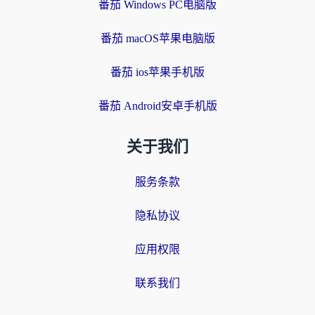
番茄 Windows PC电脑版
番茄 macOS苹果电脑版
番茄 ios苹果手机版
番茄 Android安卓手机版
关于我们
服务条款
隐私协议
应用权限
联系我们