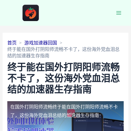
Main
Men
首页
游戏加速器回国
终于能在国外打阴阳师流畅不卡了，这份海外党血泪总
结的加速器生存指南
终于能在国外打阴阳师流畅
不卡了，这份海外党血泪总
结的加速器生存指南
在国外打阴阳师流畅
终于能在国外打阴阳师流畅不卡
了，这份海外党血泪总结的加速器生存指南