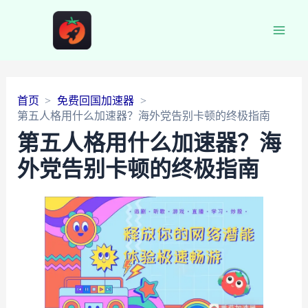
Main
Men
首页
免费回国加速器
第五人格用什么加速器？海外党告别卡顿的终极指南
第五人格用什么加速器？海
外党告别卡顿的终极指南