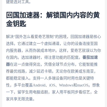
键是选对工具。
回国加速器：解锁国内内容的黄
金钥匙
解决“国外怎么看爱奇艺限制”的困境，回国加速器是核心
选择。它通过建立一个虚拟通道，让你的设备连接至国
内服务器，从而伪装成本地IP。这样，爱奇艺就误以为你
在国内。选加速器时，得注意功能的匹配度。
番茄加速
器
在这一点做得突出，凭借全球节点分布，它能智能推
荐最优线路，减少延迟卡顿。无论你在欧美或东南亚，
都能稳定接入。支持一人多端设备同时用也是关键特
性，多平台覆盖Android、iOS、Windows和macOS。想象
一下，留学生用电脑追剧，家人用平板同步看综艺，全
家共享无限流量。