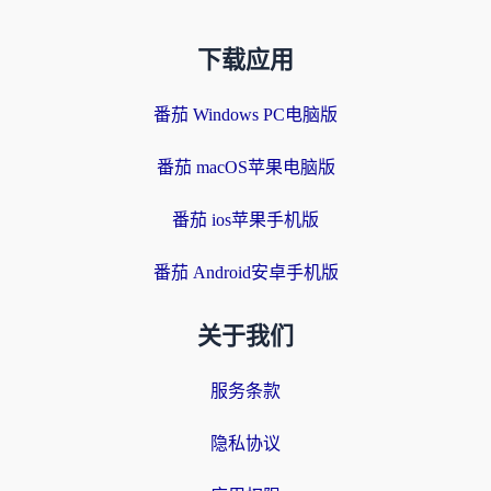
下载应用
番茄 Windows PC电脑版
番茄 macOS苹果电脑版
番茄 ios苹果手机版
番茄 Android安卓手机版
关于我们
服务条款
隐私协议