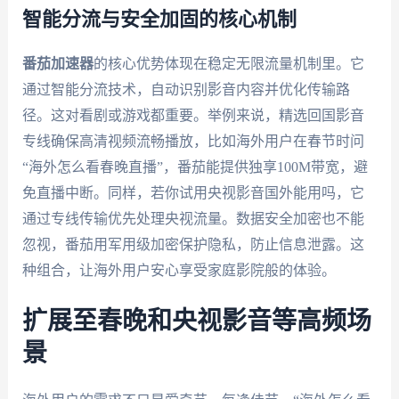
智能分流与安全加固的核心机制
番茄加速器
的核心优势体现在稳定无限流量机制里。它
通过智能分流技术，自动识别影音内容并优化传输路
径。这对看剧或游戏都重要。举例来说，精选回国影音
专线确保高清视频流畅播放，比如海外用户在春节时问
“海外怎么看春晚直播”，番茄能提供独享100M带宽，避
免直播中断。同样，若你试用央视影音国外能用吗，它
通过专线传输优先处理央视流量。数据安全加密也不能
忽视，番茄用军用级加密保护隐私，防止信息泄露。这
种组合，让海外用户安心享受家庭影院般的体验。
扩展至春晚和央视影音等高频场
景