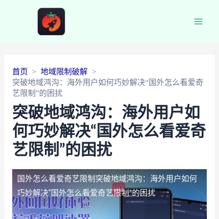
Main
Men
首页
地域限制破解
突破地域鸿沟：海外用户如何巧妙解决“国外怎么看爱奇
艺限制”的困扰
突破地域鸿沟：海外用户如
何巧妙解决“国外怎么看爱奇
艺限制”的困扰
国外怎么看爱奇艺限制
突破地域鸿沟：海外用户如何
巧妙解决“国外怎么看爱奇艺限制”的困扰