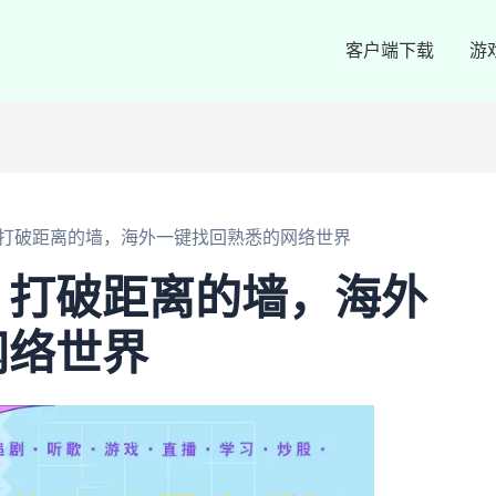
客户端下载
游
打破距离的墙，海外一键找回熟悉的网络世界
：打破距离的墙，海外
网络世界