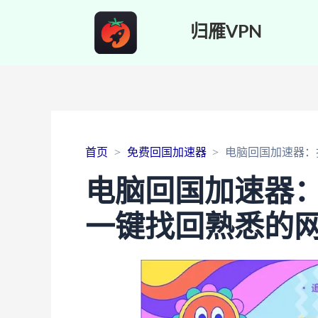
归雁VPN
首页
免费回国加速器
电脑回国加速器：
电脑回国加速器
一键找回熟悉的