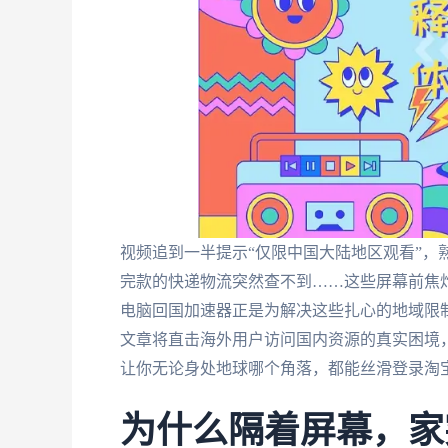
视频追到一半提示“仅限中国大陆地区观看”，
完款的快递物流突然查不到……这些屏幕前焦
电脑回国加速器正是为解决这些扎心的地域限
文章将直击海外用户访问国内资源的真实困境
让你无论身处地球哪个角落，都能丝滑登录淘
为什么隔着屏幕，家