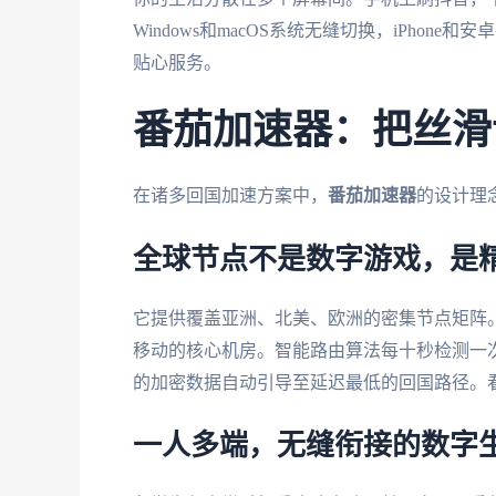
Windows和macOS系统无缝切换，iPho
贴心服务。
番茄加速器：把丝滑
在诸多回国加速方案中，
番茄加速器
的设计理
全球节点不是数字游戏，是
它提供覆盖亚洲、北美、欧洲的密集节点矩阵
移动的核心机房。智能路由算法每十秒检测一
的加密数据自动引导至延迟最低的回国路径。
一人多端，无缝衔接的数字