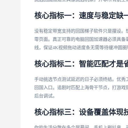
核心指标一：速度与稳定缺
没有稳定带宽支持的回国梯子软件只是摆设。
零页面。真正可靠的电脑回国加速器必须具备
线，保证4K视频拖动进度条无需等待缓冲圆圈
核心指标二：智能匹配才是
手动挑选节点测试延迟的日子必须终结。优秀
回国入口。追剧时匹配上海骨干节点，打游戏
后台调试。
核心指标三：设备覆盖体现
你的生活分散在多个屏幕间。手机上刷抖音，