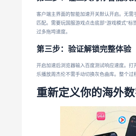
客户端主界面的智能加速开关默认开启。无需
匹配。需要玩国服游戏点击底部“游戏模式”标
过多拖垮速度。
第三步：验证解锁完整体验
开启加速后浏览器输入百度测试响应速度。打
乐播放周杰伦不需手动切换灰色曲库。整个过
重新定义你的海外数