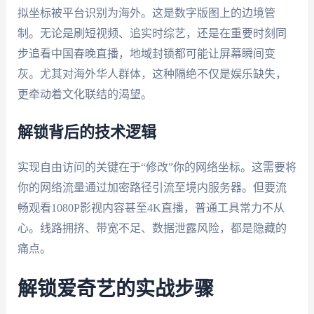
拟坐标被平台识别为海外。这是数字版图上的边境管
制。无论是刷短视频、追实时综艺，还是在重要时刻同
步追看中国春晚直播，地域封锁都可能让屏幕瞬间变
灰。尤其对海外华人群体，这种隔绝不仅是娱乐缺失，
更牵动着文化联结的渴望。
解锁背后的技术逻辑
实现自由访问的关键在于“修改”你的网络坐标。这需要将
你的网络流量通过加密路径引流至境内服务器。但要流
畅观看1080P影视内容甚至4K直播，普通工具常力不从
心。线路拥挤、带宽不足、数据泄露风险，都是隐藏的
痛点。
解锁爱奇艺的实战步骤