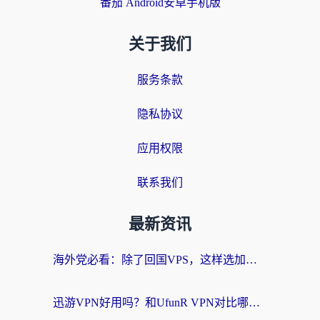
番茄 Android安卓手机版
关于我们
服务条款
隐私协议
应用权限
联系我们
最新资讯
海外党必看：除了回国VPS，这样选加速器也能无缝刷国内资源？
迅游VPN好用吗？和UfunR VPN对比哪个回国效果更好？海外党亲测避坑指南