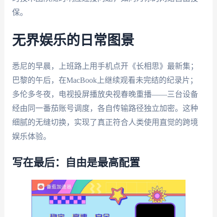
保。
无界娱乐的日常图景
悉尼的早晨，上班路上用手机点开《长相思》最新集；
巴黎的午后，在MacBook上继续观看未完结的纪录片；
多伦多冬夜，电视投屏播放央视春晚重播——三台设备
经由同一番茄账号调度，各自传输路径独立加密。这种
细腻的无缝切换，实现了真正符合人类使用直觉的跨境
娱乐体验。
写在最后：自由是最高配置