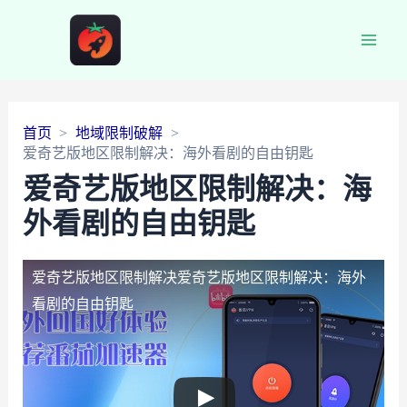
Main
Men
首页
地域限制破解
爱奇艺版地区限制解决：海外看剧的自由钥匙
爱奇艺版地区限制解决：海
外看剧的自由钥匙
爱奇艺版地区限制解决
爱奇艺版地区限制解决：海外
看剧的自由钥匙