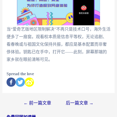
当“爱奇艺版地区限制解决”不再只是技术口号，海外生活
便多了一扇窗。观看权本质是信息平等权，无论追剧、
看春晚或与祖国文化保持共振，都应是基本配置而非奢
侈体验。钥匙已在手中，打开它——此刻，屏幕那端的
家乡就在眼前清晰可见。
Spread the love
←
前一篇文章
后一篇文章
→