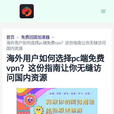
Main
Men
首页
免费回国加速器
海外用户如何选择pc端免费vpn？这份指南让你无缝访问
国内资源
海外用户如何选择pc端免费
vpn？这份指南让你无缝访
问国内资源