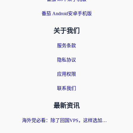
番茄 Android安卓手机版
关于我们
服务条款
隐私协议
应用权限
联系我们
最新资讯
海外党必看：除了回国VPS，这样选加速器也能无缝刷国内资源？