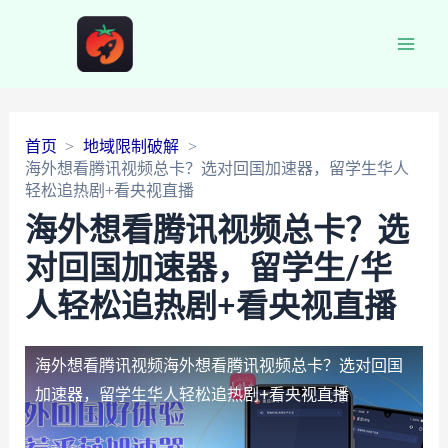
Main
Men
首页
地域限制破解
海外想看腾讯视频总卡？选对回国加速器，留学生华人
轻松追热剧+看央视直播
海外想看腾讯视频总卡？选
对回国加速器，留学生/华
人轻松追热剧+看央视直播
海外想看腾讯视频
海外想看腾讯视频总卡？选对回国
加速器，留学生华人轻松追热剧+看央视直播