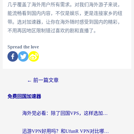
几乎覆盖了海外用户所有需求。对我们海外游子来说，
能流畅看到国内内容，不仅是娱乐，更是连接家乡的纽
带。选对加速器，让你在海外随时感受到国内的精彩，
不用再因地区限制错过喜欢的剧和直播了。
Spread the love
←
前一篇文章
免费回国加速器
海外党必看：除了回国VPS，这样选加速器也能无缝刷国内资源？
迅游VPN好用吗？和UfunR VPN对比哪个回国效果更好？海外党亲测避坑指南