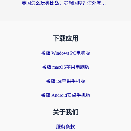
英国怎么玩奥比岛：梦想国度？海外党不卡攻略+加速器选择秘籍
下载应用
番茄 Windows PC电脑版
番茄 macOS苹果电脑版
番茄 ios苹果手机版
番茄 Android安卓手机版
关于我们
服务条款