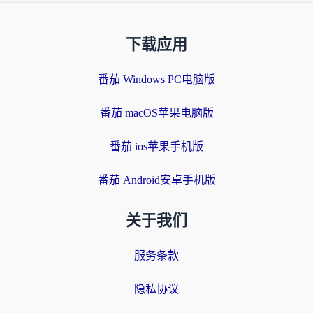
下载应用
番茄 Windows PC电脑版
番茄 macOS苹果电脑版
番茄 ios苹果手机版
番茄 Android安卓手机版
关于我们
服务条款
隐私协议