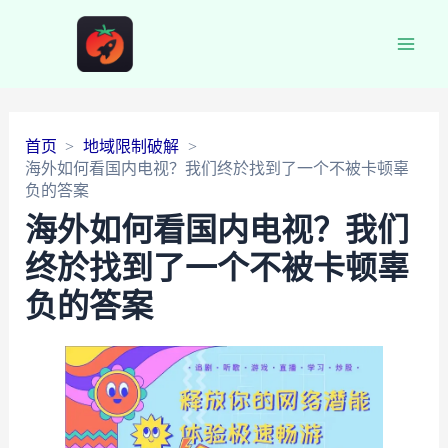
Main
Men
首页
地域限制破解
海外如何看国内电视？我们终於找到了一个不被卡顿辜
负的答案
海外如何看国内电视？我们
终於找到了一个不被卡顿辜
负的答案