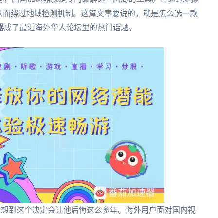
从而绕过地域检测机制。这篇文章要说的，就是怎么选一款
器
成了最近海外华人论坛里的热门话题。
没想到这个决定会让他后悔这么多年。海外用户面对国内视