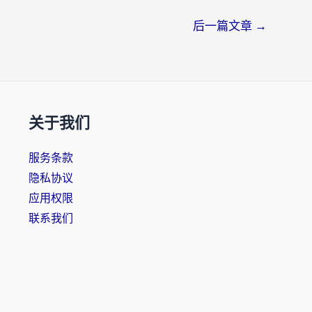
后一篇文章
→
关于我们
服务条款
隐私协议
应用权限
联系我们