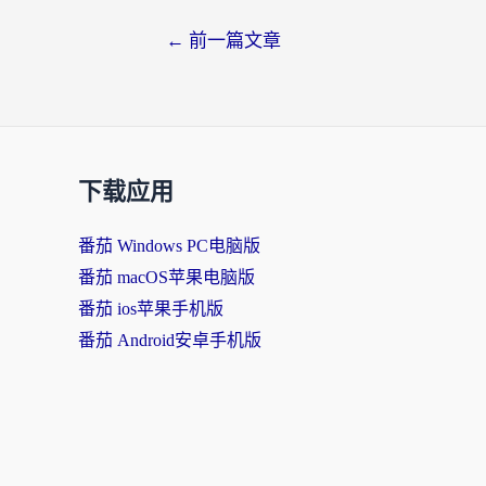
←
前一篇文章
下载应用
番茄 Windows PC电脑版
番茄 macOS苹果电脑版
番茄 ios苹果手机版
番茄 Android安卓手机版