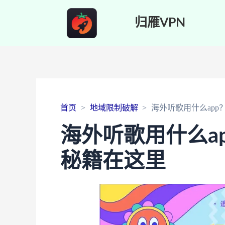
归雁VPN
首页
地域限制破解
海外听歌用什么ap
海外听歌用什么a
秘籍在这里