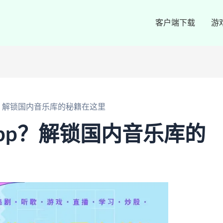
客户端下载
游
p？解锁国内音乐库的秘籍在这里
pp？解锁国内音乐库的