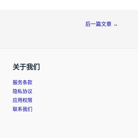
后一篇文章
→
关于我们
服务条款
隐私协议
应用权限
联系我们