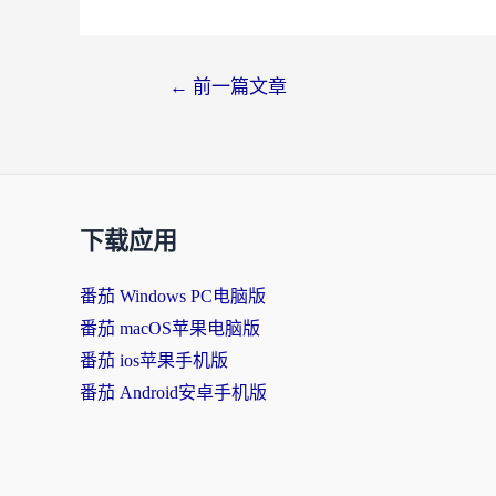
←
前一篇文章
下载应用
番茄 Windows PC电脑版
番茄 macOS苹果电脑版
番茄 ios苹果手机版
番茄 Android安卓手机版