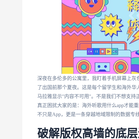
深夜在多伦多的公寓里，我盯着手机屏幕上灰色
了出国前那个夏夜。这是每个留学生和海外华
马拉雅显示"内容不可用"。不是我们不想支持
真正困扰大家的是：海外听歌用什么app才能
不只是App，更是一条穿越地域限制的数据专
破解版权高墙的底层