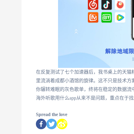
在反复测试了七个加速器后，我书桌上的天猫
里流淌着成都小酒馆的旋律。这不只是技术方
你辗转难眠的灰色歌单，终将在稳定的数据流
海外听歌用什么app从来不是问题，重点在于
Spread the love