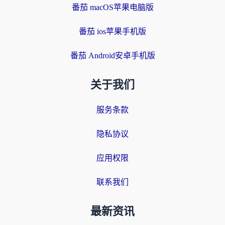
番茄 macOS苹果电脑版
番茄 ios苹果手机版
番茄 Android安卓手机版
关于我们
服务条款
隐私协议
应用权限
联系我们
最新资讯