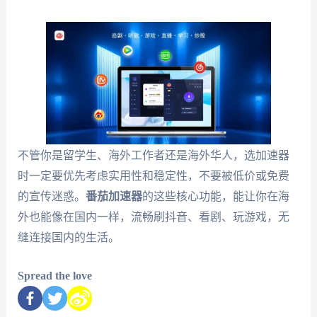
不管你是留学生、海外工作者还是海外华人，选加速器
时一定要优先考虑实用性和稳定性，不要被低价或免费
的宣传迷惑。
番茄加速器
的这些核心功能，能让你在海
外也能像在国内一样，流畅刷抖音、看剧、玩游戏，无
缝连接国内的生活。
Spread the love