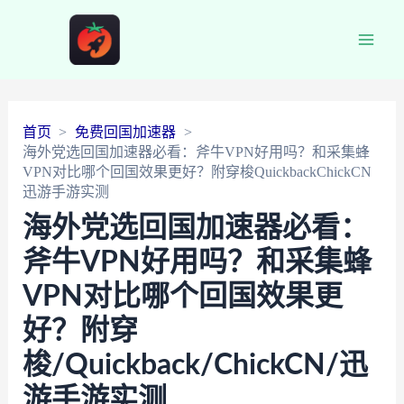
Main
Men
首页
免费回国加速器
海外党选回国加速器必看：斧牛VPN好用吗？和采集蜂
VPN对比哪个回国效果更好？附穿梭QuickbackChickCN
迅游手游实测
海外党选回国加速器必看：
斧牛VPN好用吗？和采集蜂
VPN对比哪个回国效果更
好？附穿
梭/Quickback/ChickCN/迅
游手游实测