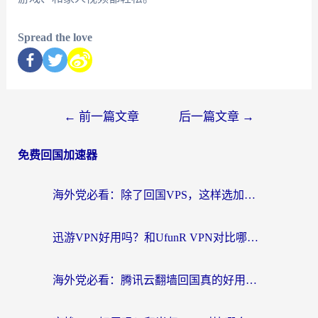
Spread the love
←
前一篇文章
后一篇文章
→
免费回国加速器
海外党必看：除了回国VPS，这样选加速器也能无缝刷国内资源？
迅游VPN好用吗？和UfunR VPN对比哪个回国效果更好？海外党亲测避坑指南
海外党必看：腾讯云翻墙回国真的好用吗？+ 3步选对回国加速器指南