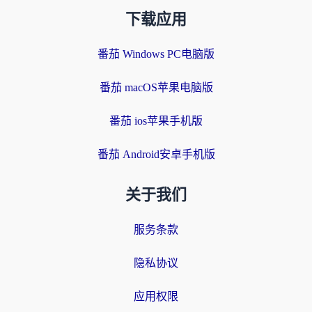
下载应用
番茄 Windows PC电脑版
番茄 macOS苹果电脑版
番茄 ios苹果手机版
番茄 Android安卓手机版
关于我们
服务条款
隐私协议
应用权限