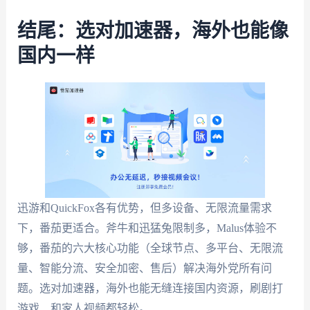
结尾：选对加速器，海外也能像
国内一样
迅游和QuickFox各有优势，但多设备、无限流量需求
下，番茄更适合。斧牛和迅猛兔限制多，Malus体验不
够，番茄的六大核心功能（全球节点、多平台、无限流
量、智能分流、安全加密、售后）解决海外党所有问
题。选对加速器，海外也能无缝连接国内资源，刷剧打
游戏、和家人视频都轻松。