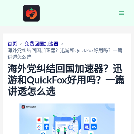
Main
Men
首页
免费回国加速器
海外党纠结回国加速器？迅游和QuickFox好用吗？一篇
讲透怎么选
海外党纠结回国加速器？迅
游和QuickFox好用吗？一篇
讲透怎么选