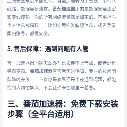
上网安全永远不能忽视。有些加速器为了省钱，用公共
线路，数据容易泄露。
番茄加速器
用的是数据安全加密
和专线传输，你的所有网络流量都是加密的，不用担心
个人信息被窃取——比如你用它发敏感信息，或者登录
国内账号，都很安全。
5. 售后保障：遇到问题有人管
万一加速器出问题怎么办？比如连不上节点，或者延迟
突然变高。
番茄加速器
有售后实时保障，专业的技术团
队随时在线——不管你是凌晨还是半夜遇到问题，都能
找到人帮忙解决，不会让你卡在那里干着急。
三、番茄加速器：免费下载安装
步骤（全平台适用）