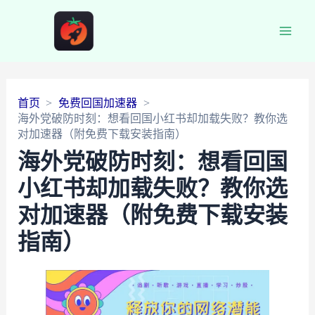
Main
Men
首页
免费回国加速器
海外党破防时刻：想看回国小红书却加载失败？教你选
对加速器（附免费下载安装指南）
海外党破防时刻：想看回国
小红书却加载失败？教你选
对加速器（附免费下载安装
指南）