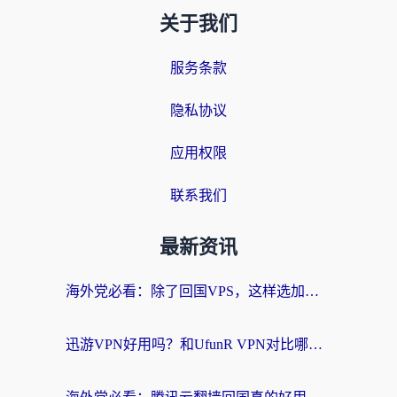
关于我们
服务条款
隐私协议
应用权限
联系我们
最新资讯
海外党必看：除了回国VPS，这样选加速器也能无缝刷国内资源？
迅游VPN好用吗？和UfunR VPN对比哪个回国效果更好？海外党亲测避坑指南