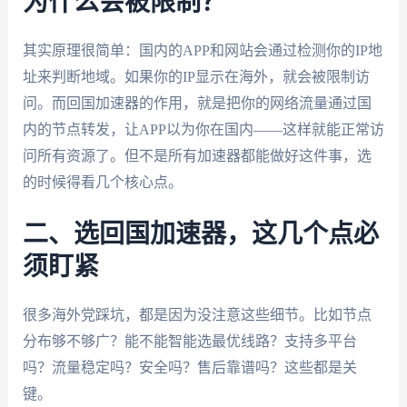
为什么会被限制？
其实原理很简单：国内的APP和网站会通过检测你的IP地
址来判断地域。如果你的IP显示在海外，就会被限制访
问。而回国加速器的作用，就是把你的网络流量通过国
内的节点转发，让APP以为你在国内——这样就能正常访
问所有资源了。但不是所有加速器都能做好这件事，选
的时候得看几个核心点。
二、选回国加速器，这几个点必
须盯紧
很多海外党踩坑，都是因为没注意这些细节。比如节点
分布够不够广？能不能智能选最优线路？支持多平台
吗？流量稳定吗？安全吗？售后靠谱吗？这些都是关
键。