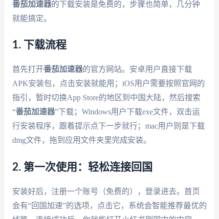
番茄加速器
的下载安装是免费的，步骤也简单，几分钟
就能搞定。
1. 下载流程
首先打开
番茄加速器
的官方网站。安卓用户直接下载
APK安装包，点击安装就能用；iOS用户需要按照官网的
指引，暂时切换App Store的地区到中国大陆，然后搜索
“
番茄加速器
”下载；Windows用户下载exe文件，双击运
行安装程序，跟着提示点下一步就行；mac用户则是下载
dmg文件，拖到应用文件夹里完成安装。
2. 第一次使用：轻松连接回国
安装好后，注册一个账号（免费的），登录进去。首页
会有“回国加速”的选项，点击它，系统会智能推荐最优的