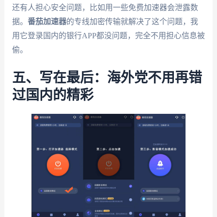
还有人担心安全问题，比如用一些免费加速器会泄露数
据。
番茄加速器
的专线加密传输就解决了这个问题，我
用它登录国内的银行APP都没问题，完全不用担心信息被
偷。
五、写在最后：海外党不用再错
过国内的精彩