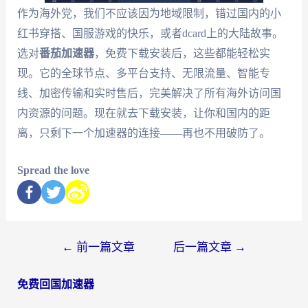
作为海外党，我们不应该因为地域限制，错过国内的小
红书穿搭、国服游戏的快乐，或者dcard上的大陆故事。
选对
番茄加速器
，免费下载安装后，这些都能轻松实
现。它的全球节点、多平台支持、无限流量、智能专
线、加密传输和实时售后，完美解决了所有海外访问国
内资源的问题。现在就去下载安装，让你和国内的距
离，只剩下一个加速器的连接——再也不用破防了。
Spread the love
←
前一篇文章
后一篇文章
→
免费回国加速器