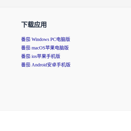
下载应用
番茄 Windows PC电脑版
番茄 macOS苹果电脑版
番茄 ios苹果手机版
番茄 Android安卓手机版