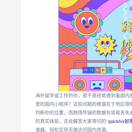
海外留学或工作的你，是不是经常遇到看国内
里的国内小程序？这些问题的根源在于地区限制
判断你的位置，而跨境传输的数据包容易丢失
的真实体验，还会解答大家常问的“
quickfox
速器，轻松实现无缝访问国内资源。