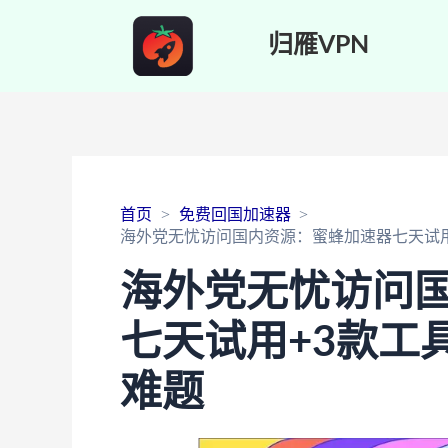
归雁VPN
首页
免费回国加速器
海外党无忧访问国内资源：蜜蜂加速器七天试用
海外党无忧访问
七天试用+3款工
难题