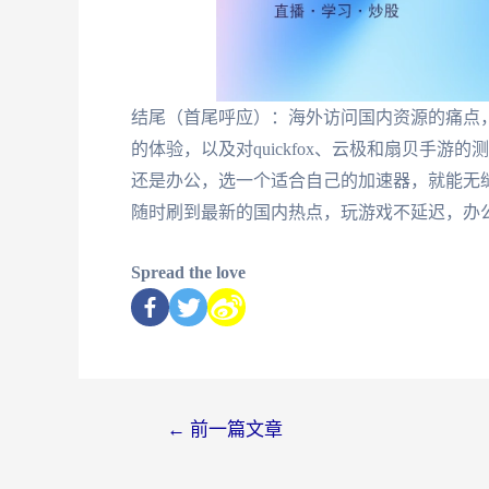
结尾（首尾呼应）：海外访问国内资源的痛点
的体验，以及对quickfox、云极和扇贝手
还是办公，选一个适合自己的加速器，就能无
随时刷到最新的国内热点，玩游戏不延迟，办
Spread the love
←
前一篇文章