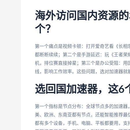
海外访问国内资源的
个？
第一个痛点是视频卡顿：打开爱奇艺看《长相
都断断续续；第二个是手游延迟：玩《王者荣
机，排位赛直接掉星；第三个是办公受阻：用
线，影响工作效率。这些问题，选对加速器就
选回国加速器，这6
第一个指标是节点分布：全球节点多的加速器
美、欧洲、东南亚都有节点，还能智能推荐最
都有多个设备，手机、电脑、平板都要用，支