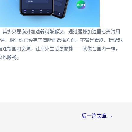
，其实只要选对加速器就能解决。通过蜜蜂加速器七天试用
游的测评，相信你已经有了清晰的选择方向。不管是看剧、玩游戏
缝连接国内资源，让海外生活更便捷——就像在国内一样，
公也顺畅。
后一篇文章
→