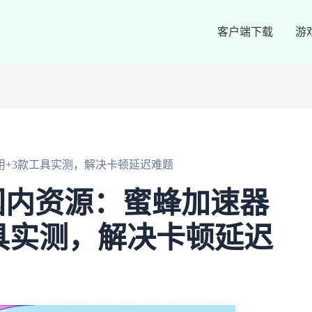
客户端下载
游
+3款工具实测，解决卡顿延迟难题
国内资源：蜜蜂加速器
具实测，解决卡顿延迟