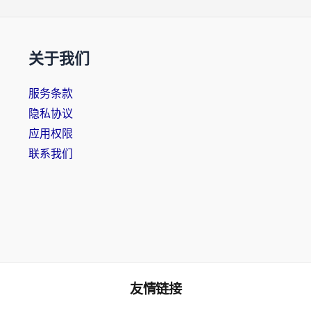
关于我们
服务条款
隐私协议
应用权限
联系我们
友情链接