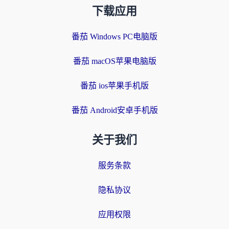
下载应用
番茄 Windows PC电脑版
番茄 macOS苹果电脑版
番茄 ios苹果手机版
番茄 Android安卓手机版
关于我们
服务条款
隐私协议
应用权限