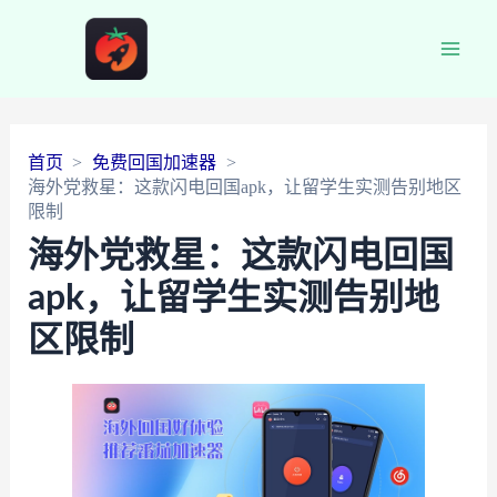
Main
Men
首页
免费回国加速器
海外党救星：这款闪电回国apk，让留学生实测告别地区
限制
海外党救星：这款闪电回国
apk，让留学生实测告别地
区限制