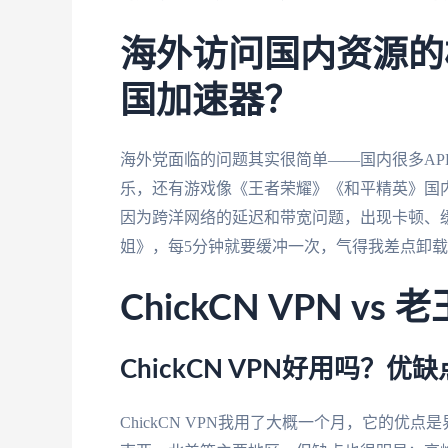
海外访问国内资源的
国加速器？
海外党面临的问题其实很简单——国内很多AP
乐，还有游戏像《王者荣耀》《和平精英》国内
因为跨洋网络的延迟和带宽问题，出现卡顿、缓
姐》，每5分钟就要缓冲一次，气得我差点卸
ChickCN VPN v
ChickCN VPN好用吗？优
ChickCN VPN我用了大概一个月，它的