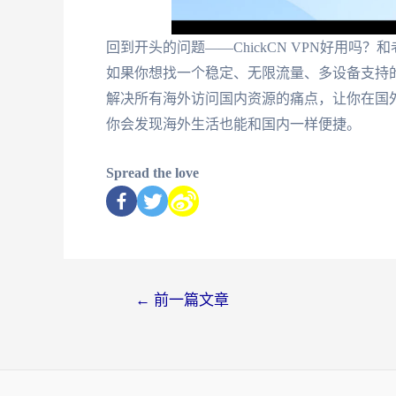
回到开头的问题——ChickCN VPN好用吗
如果你想找一个稳定、无限流量、多设备支持
解决所有海外访问国内资源的痛点，让你在国
你会发现海外生活也能和国内一样便捷。
Spread the love
←
前一篇文章