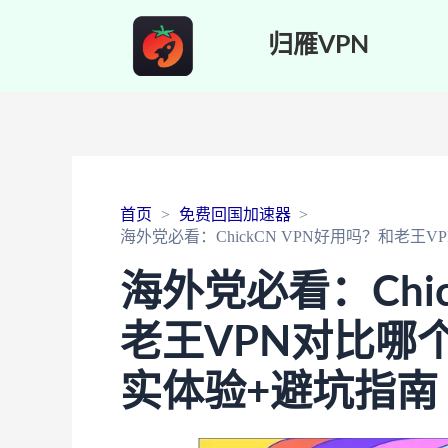
归雁VPN
首页
免费回国加速器
海外党必看：ChickCN VPN好用吗？和老
海外党必看：Chic
老王VPN对比哪
实体验+避坑指南