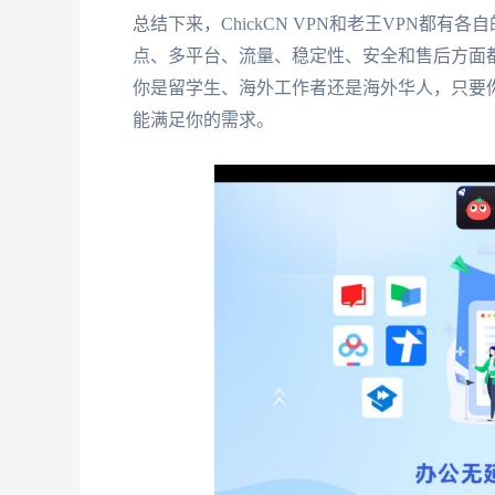
总结下来，ChickCN VPN和老王VPN都
点、多平台、流量、稳定性、安全和售后方面
你是留学生、海外工作者还是海外华人，只要
能满足你的需求。