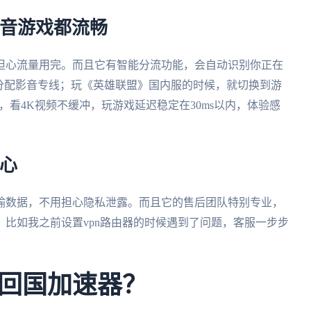
影音游戏都流畅
担心流量用完。而且它有智能分流功能，会自动识别你正在
分配影音专线；玩《英雄联盟》国内服的时候，就切换到游
，看4K视频不缓冲，玩游戏延迟稳定在30ms以内，体验感
心
输数据，不用担心隐私泄露。而且它的售后团队特别专业，
。比如我之前设置vpn路由器的时候遇到了问题，客服一步步
回国加速器？