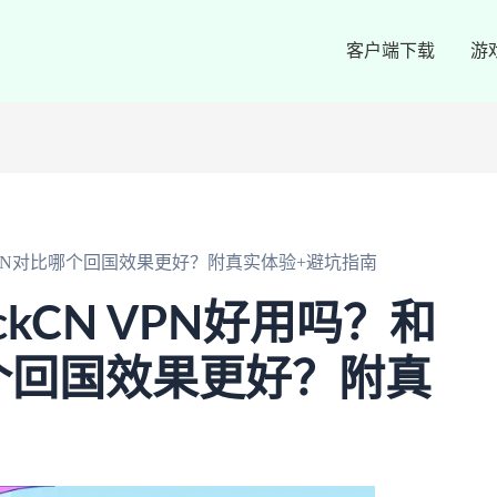
客户端下载
游
王VPN对比哪个回国效果更好？附真实体验+避坑指南
kCN VPN好用吗？和
个回国效果更好？附真