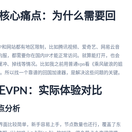
核心痛点：为什么需要回
P和网站都有地区限制，比如腾讯视频、爱奇艺、网易云音
服，都需要你在国内IP才能正常访问。就算能打开，也会
冲、掉线等情况。比如我之前用普通vpn看《乘风破浪的姐
载。所以找一个靠谱的回国加速器，是解决这些问题的关键。
s 老王VPN：实际体验对比
缺点分析
优点是界面比较简单，新手容易上手，节点数量也还行，覆盖了东