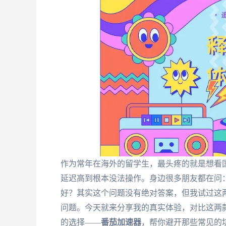
作为常年在海外的留学生，最头疼的就是想看
延迟高到根本没法操作。身边很多朋友都在问：Ch
好？其实这个问题没有绝对答案，但我试过这
问题。今天就来分享我的真实体验，对比这两
的选择——
番茄加速器
，帮你避开那些常见的