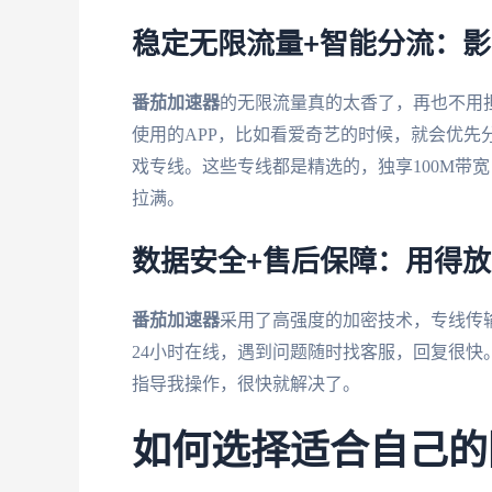
稳定无限流量+智能分流：
番茄加速器
的无限流量真的太香了，再也不用
使用的APP，比如看爱奇艺的时候，就会优先
戏专线。这些专线都是精选的，独享100M带宽
拉满。
数据安全+售后保障：用得放
番茄加速器
采用了高强度的加密技术，专线传
24小时在线，遇到问题随时找客服，回复很快
指导我操作，很快就解决了。
如何选择适合自己的