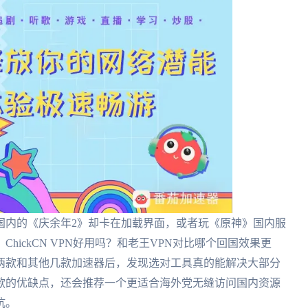
国内的《庆余年2》却卡在加载界面，或者玩《原神》国内服
ickCN VPN好用吗？和老王VPN对比哪个回国效果更
两款和其他几款加速器后，发现选对工具真的能解决大部分
款的优缺点，还会推荐一个更适合海外党无缝访问国内资源
坑。