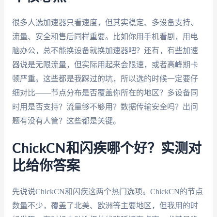
很多人选加速器只看速度，但其实稳定、多设备支持、
流量、安全和售后同样重要。比如你用手机看剧，用电
脑办公，总不能换设备就换加速器吧？还有，有些加速
器说是无限流量，但实际用起来会限速，或者高峰期卡
顿严重。这些都是我踩过的坑，所以选的时候一定要仔
细对比——节点分布是否覆盖你所在的地区？多设备同
时用是否支持？流量够不够用？数据传输安全吗？出问
题有没有人管？这些都是关键。
ChickCN和闪疾哪个好？实测对
比给你答案
先说说ChickCN和闪疾这两个热门选项。ChickCN的节点
数量不少，覆盖了北美、欧洲等主要地区，但我用的时