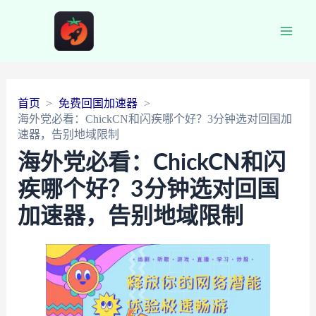
Main
Men
首页
免费回国加速器
海外党必看：ChickCN和闪疾哪个好？3分钟选对回国加
速器，告别地域限制
海外党必看：ChickCN和闪
疾哪个好？3分钟选对回国
加速器，告别地域限制