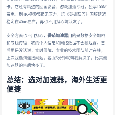
卡。它还有精选的回国影音、游戏加速专线，独享100M
带宽，刷4K视频都毫无压力，玩《英雄联盟》国服延迟
稳定在40ms左右，再也不用担心坑队友了。
安全方面也不用担心，
番茄加速器
用的是数据安全加密
和专线传输，我的个人信息和网络数据不会被泄露。售
后更是没话说，实时保障，专业的技术团队随时在线，
上次我遇到连接问题，客服5分钟就帮我解决了，比其他
加速器的售后快多了。
总结：选对加速器，海外生活更
便捷