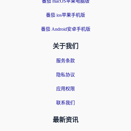
番茄 macOS苹果电脑版
番茄 ios苹果手机版
番茄 Android安卓手机版
关于我们
服务条款
隐私协议
应用权限
联系我们
最新资讯