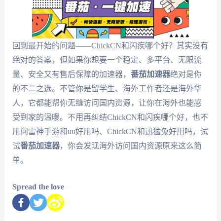
回到最开始的问题——ChickCN和闪疾哪个好？其实没有
绝对的答案，但如果你想要一个稳定、多平台、无限流
量、安全又有售后保障的加速器，
番茄加速器
绝对是你
的不二之选。不管你是留学生、海外工作者还是海外华
人，它都能帮你无缝访问国内资源，让你在海外也能感
受到家的温暖。不用再纠结ChickCN和闪疾哪个好，也不
用问雷神手游和uu好用吗、ChickCN和迅猛兔好用吗，试
试
番茄加速器
，你会发现海外访问国内资源原来这么简
单。
Spread the love