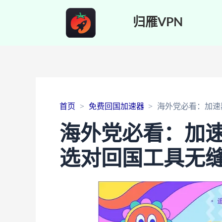
归雁VPN
首页
免费回国加速器
海外党必看：加速
海外党必看：加速
选对回国工具无