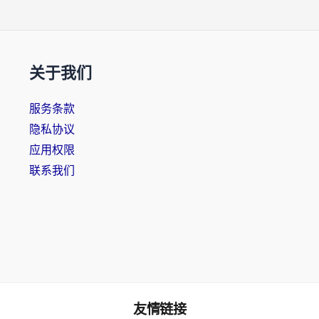
关于我们
服务条款
隐私协议
应用权限
联系我们
友情链接