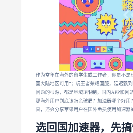
作为常年在海外的留学生或工作者，你是不是
国大陆地区可用”；玩王者荣耀国服，延迟飘到
问题的根源，都是地域IP限制。国内APP和网
那海外用户到底该怎么破局？加速器哪个好用
具，还会分享苹果用户在国外免费使用加速器
选回国加速器，先搞