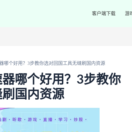
客户端下载
游
器哪个好用？3步教你选对回国工具无缝刷国内资源
器哪个好用？3步教你
缝刷国内资源