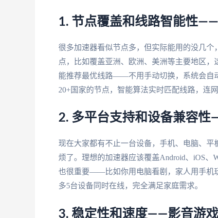
1. 节点覆盖和线路智能性—
很多加速器看似节点多，但实际能用的没几个
点，比如覆盖亚洲、欧洲、美洲等主要地区，
能推荐最优线路——不用手动切换，系统会自
20+国家的节点，智能算法实时匹配线路，连
2. 多平台支持和设备兼容
现在大家都有不止一台设备，手机、电脑、平
烦了。理想的加速器应该覆盖Android、iOS、
也很重要——比如你用电脑看剧，家人用手机
多5台设备同时在线，完全满足家庭需求。
3. 稳定性和速度——影音游