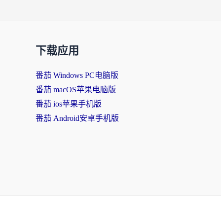
下载应用
番茄 Windows PC电脑版
番茄 macOS苹果电脑版
番茄 ios苹果手机版
番茄 Android安卓手机版