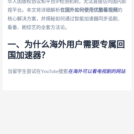
华人因版权协议和平台IP检测机制，无法直接访问国内影
视平台。本文将详细解析
在国外如何使用优酷看视频
的
核心解决方案，并揭秘如何通过智能加速器同步追剧、
看番、刷综艺的全套方法论。
一、为什么海外用户需要专属回
国加速器？
当留学生尝试在YouTube搜索
在海外可以看电视剧的网站