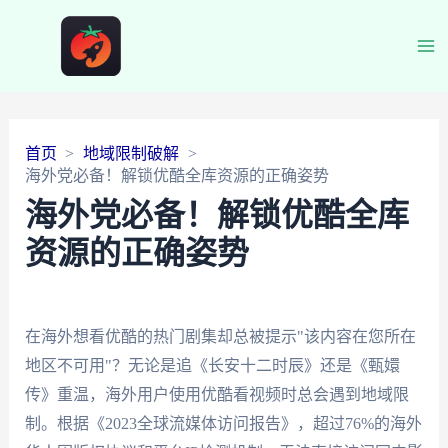
Ma
Me
首页
地域限制破解
海外党必备！解锁优酷全库资源的正确姿势
海外党必备！解锁优酷全库
资源的正确姿势
在海外想看优酷的热门剧集却总被提示"该内容在您所在
地区不可用"？无论是追《长安十二时辰》还是《甄嬛
传》重温，海外用户使用优酷看视频时总会遇到地域限
制。根据《2023全球流媒体访问报告》，超过76%的海外