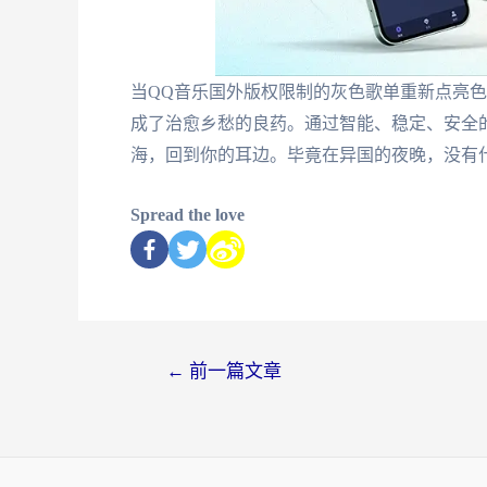
当QQ音乐国外版权限制的灰色歌单重新点亮
成了治愈乡愁的良药。通过智能、稳定、安全
海，回到你的耳边。毕竟在异国的夜晚，没有
Spread the love
←
前一篇文章