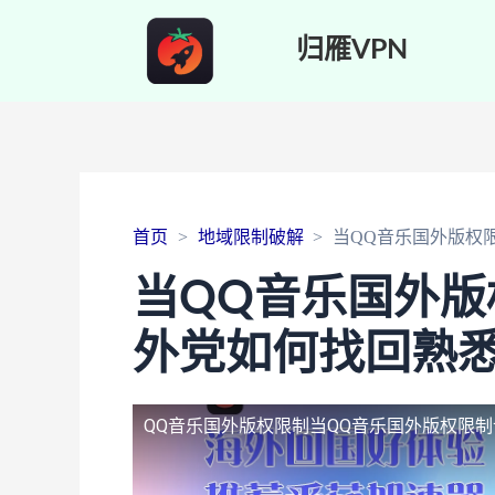
归雁VPN
首页
地域限制破解
当QQ音乐国外版权
当QQ音乐国外
外党如何找回熟
QQ音乐国外版权限制
当QQ音乐国外版权限