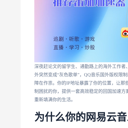
深夜赶论文的留学生、通勤路上的海外工作者
外突然变成“灰色歌单”，QQ音乐国外版权限
障在作祟。你的IP地址暴露了你的位置，让那
制困扰的你，提供一套高效稳定的回国加速方
重新填满你的生活。
为什么你的网易云音