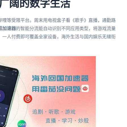
广阔的数字生活
哔哩等受限平台。周末用电视盒子看《歌手》直播，通勤路
茄加速器
的智能分流能自动识别不同应用类型，将游戏流量
。一人付费即可覆盖全家设备，海外生活与国内娱乐无缝衔