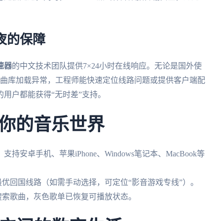
夜的保障
速器
的中文技术团队提供7×24小时在线响应。无论是国外使
乐曲库加载异常，工程师能快速定位线路问题或提供客户端配
用户都能获得“无时差”支持。
你的音乐世界
支持安卓手机、苹果iPhone、Windows笔记本、MacBook等
匹配最优回国线路（如需手动选择，可定位“影音游戏专线”）。
新搜索歌曲，灰色歌单已恢复可播放状态。