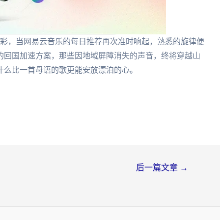
色彩，当网易云音乐的每日推荐再次准时响起，熟悉的旋律便
的回国加速方案，那些因地域屏障消失的声音，终将穿越山
什么比一首母语的歌更能安放漂泊的心。
后一篇文章
→