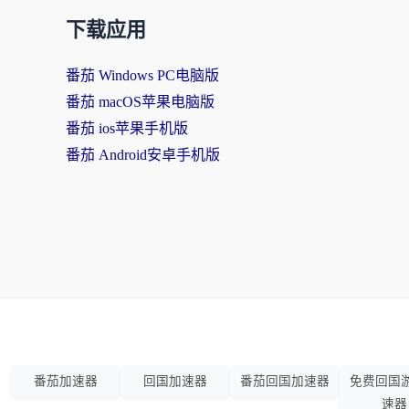
下载应用
番茄 Windows PC电脑版
番茄 macOS苹果电脑版
番茄 ios苹果手机版
番茄 Android安卓手机版
番茄加速器
回国加速器
番茄回国加速器
免费回国
速器